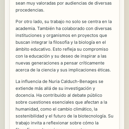
sean muy valoradas por audiencias de diversas
procedencias.
Por otro lado, su trabajo no solo se centra en la
academia. También ha colaborado con diversas
instituciones y organismos en proyectos que
buscan integrar la filosofía y la biología en el
ámbito educativo. Esto refleja su compromiso
con la educación y su deseo de inspirar a las
nuevas generaciones a pensar críticamente
acerca de la ciencia y sus implicaciones éticas.
La influencia de Nuria Calduch-Benages se
extiende más allá de su investigación y
docencia. Ha contribuido al debate público
sobre cuestiones esenciales que afectan a la
humanidad, como el cambio climático, la
sostenibilidad y el futuro de la biotecnología. Su
trabajo invita a reflexionar sobre cómo la