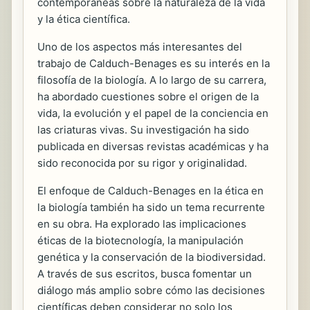
contemporáneas sobre la naturaleza de la vida
y la ética científica.
Uno de los aspectos más interesantes del
trabajo de Calduch-Benages es su interés en la
filosofía de la biología. A lo largo de su carrera,
ha abordado cuestiones sobre el origen de la
vida, la evolución y el papel de la conciencia en
las criaturas vivas. Su investigación ha sido
publicada en diversas revistas académicas y ha
sido reconocida por su rigor y originalidad.
El enfoque de Calduch-Benages en la ética en
la biología también ha sido un tema recurrente
en su obra. Ha explorado las implicaciones
éticas de la biotecnología, la manipulación
genética y la conservación de la biodiversidad.
A través de sus escritos, busca fomentar un
diálogo más amplio sobre cómo las decisiones
científicas deben considerar no solo los