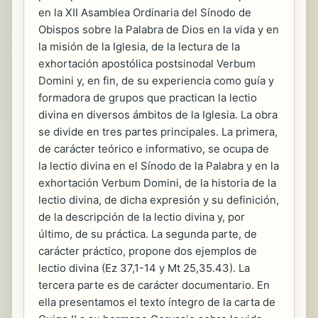
en la XII Asamblea Ordinaria del Sínodo de
Obispos sobre la Palabra de Dios en la vida y en
la misión de la Iglesia, de la lectura de la
exhortación apostólica postsinodal Verbum
Domini y, en fin, de su experiencia como guía y
formadora de grupos que practican la lectio
divina en diversos ámbitos de la Iglesia. La obra
se divide en tres partes principales. La primera,
de carácter teórico e informativo, se ocupa de
la lectio divina en el Sínodo de la Palabra y en la
exhortación Verbum Domini, de la historia de la
lectio divina, de dicha expresión y su definición,
de la descripción de la lectio divina y, por
último, de su práctica. La segunda parte, de
carácter práctico, propone dos ejemplos de
lectio divina (Ez 37,1-14 y Mt 25,35.43). La
tercera parte es de carácter documentario. En
ella presentamos el texto íntegro de la carta de