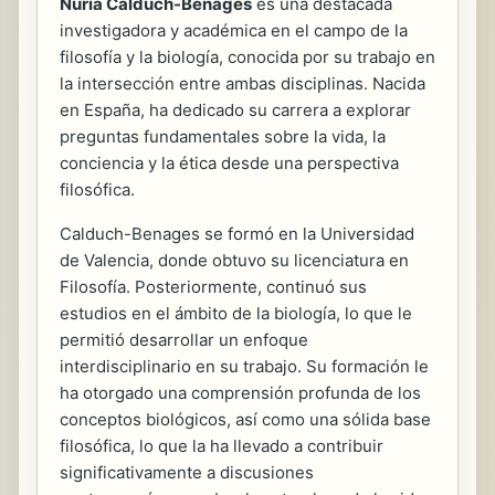
Nuria Calduch-Benages
es una destacada
investigadora y académica en el campo de la
filosofía y la biología, conocida por su trabajo en
la intersección entre ambas disciplinas. Nacida
en España, ha dedicado su carrera a explorar
preguntas fundamentales sobre la vida, la
conciencia y la ética desde una perspectiva
filosófica.
Calduch-Benages se formó en la Universidad
de Valencia, donde obtuvo su licenciatura en
Filosofía. Posteriormente, continuó sus
estudios en el ámbito de la biología, lo que le
permitió desarrollar un enfoque
interdisciplinario en su trabajo. Su formación le
ha otorgado una comprensión profunda de los
conceptos biológicos, así como una sólida base
filosófica, lo que la ha llevado a contribuir
significativamente a discusiones