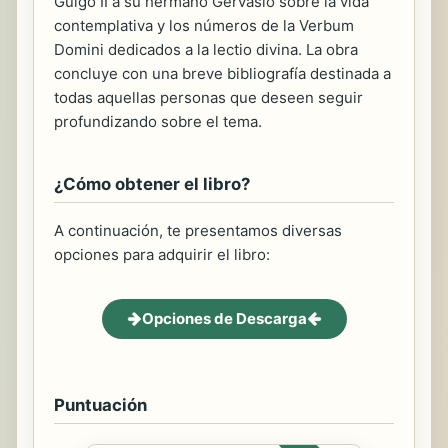
Guigo II a su hermano Gervasio sobre la vida
contemplativa y los números de la Verbum
Domini dedicados a la lectio divina. La obra
concluye con una breve bibliografía destinada a
todas aquellas personas que deseen seguir
profundizando sobre el tema.
¿Cómo obtener el libro?
A continuación, te presentamos diversas
opciones para adquirir el libro:
Opciones de Descarga
Puntuación