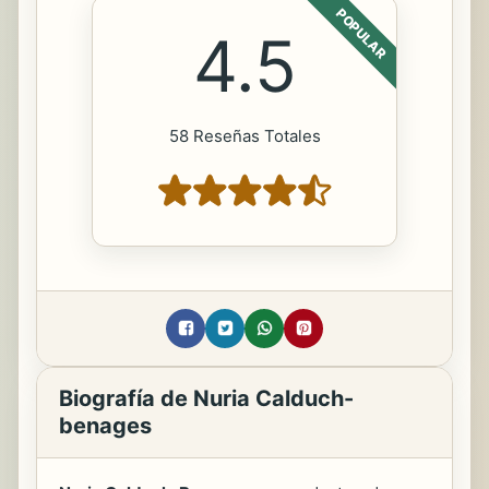
POPULAR
4.5
58 Reseñas Totales
Biografía de Nuria Calduch-
benages