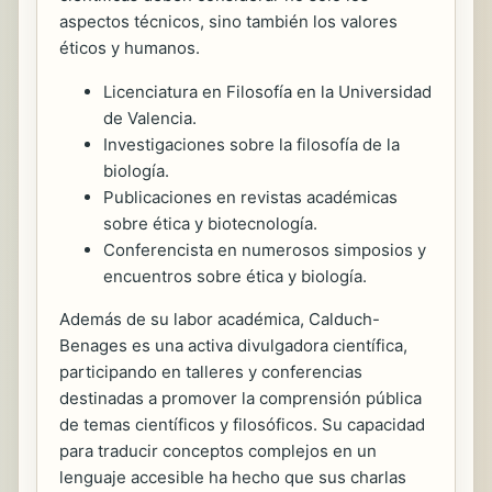
aspectos técnicos, sino también los valores
éticos y humanos.
Licenciatura en Filosofía en la Universidad
de Valencia.
Investigaciones sobre la filosofía de la
biología.
Publicaciones en revistas académicas
sobre ética y biotecnología.
Conferencista en numerosos simposios y
encuentros sobre ética y biología.
Además de su labor académica, Calduch-
Benages es una activa divulgadora científica,
participando en talleres y conferencias
destinadas a promover la comprensión pública
de temas científicos y filosóficos. Su capacidad
para traducir conceptos complejos en un
lenguaje accesible ha hecho que sus charlas