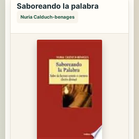
Saboreando la palabra
Nuria Calduch-benages