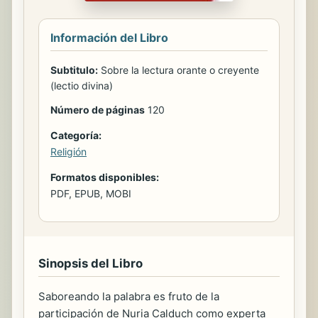
Información del Libro
Subtitulo:
Sobre la lectura orante o creyente
(lectio divina)
Número de páginas
120
Categoría:
Religión
Formatos disponibles:
PDF, EPUB, MOBI
Sinopsis del Libro
Saboreando la palabra es fruto de la
participación de Nuria Calduch como experta