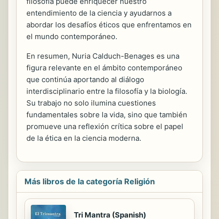
filosofía puede enriquecer nuestro
entendimiento de la ciencia y ayudarnos a
abordar los desafíos éticos que enfrentamos en
el mundo contemporáneo.
En resumen, Nuria Calduch-Benages es una
figura relevante en el ámbito contemporáneo
que continúa aportando al diálogo
interdisciplinario entre la filosofía y la biología.
Su trabajo no solo ilumina cuestiones
fundamentales sobre la vida, sino que también
promueve una reflexión crítica sobre el papel
de la ética en la ciencia moderna.
Más libros de la categoría Religión
Tri Mantra (Spanish)