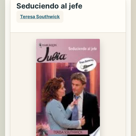
Seduciendo al jefe
Teresa Southwick