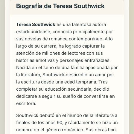
Biografía de Teresa Southwick
Teresa Southwick
es una talentosa autora
estadounidense, conocida principalmente por
sus novelas de romance contemporáneo. A lo
largo de su carrera, ha logrado capturar la
atención de millones de lectores con sus
historias emotivas y personajes entrañables.
Nacida en el seno de una familia apasionada por
la literatura, Southwick desarrolló un amor por
la escritura desde una edad temprana. Tras
completar su educación secundaria, decidió
dedicarse a seguir su sueño de convertirse en
escritora.
Southwick debutó en el mundo de la literatura a
finales de los años 90, y rápidamente se hizo un
nombre en el género romántico. Sus obras han