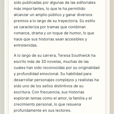
sido publicadas por algunas de las editoriales
más importantes, lo que le ha permitido
alcanzar un amplio público y ganar diversos
premios a lo largo de su trayectoria. Su estilo
se caracteriza por tramas que combinan
romance, drama y un toque de humor, lo que
hace que sus historias sean accesibles y
entretenidas.
A lo largo de su carrera, Teresa Southwick ha
escrito más de 30 novelas, muchas de las
cuales han sido reconocidas por su originalidad
y profundidad emocional. Su habilidad para
desarrollar personajes complejos y realistas ha
sido uno de los sellos distintivos de su
escritura. Con frecuencia, sus historias
exploran temas como el amor, la familia y el
crecimiento personal, lo que resuena
profundamente en sus lectores.