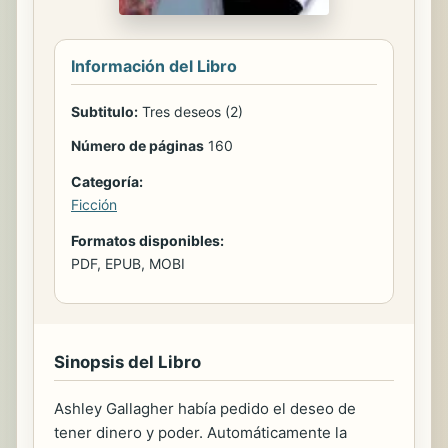
Información del Libro
Subtitulo:
Tres deseos (2)
Número de páginas
160
Categoría:
Ficción
Formatos disponibles:
PDF, EPUB, MOBI
Sinopsis del Libro
Ashley Gallagher había pedido el deseo de
tener dinero y poder. Automáticamente la