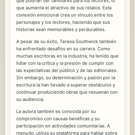
que podrían ser familiares para los lectores, lo
que aumenta el atractivo de sus relatos. Esta
conexión emocional crea un vínculo entre los
personajes y los lectores, haciendo que sus
historias sean memorables y perdurables.
A pesar de su éxito, Teresa Southwick también
ha enfrentado desafíos en su carrera. Como
muchas escritoras en la industria, ha tenido que
lidiar con la crítica y la presión de cumplir con
las expectativas del público y de las editoriales.
Sin embargo, su determinación y pasión por la
escritura la han llevado a superar obstáculos y
continuar produciendo obras que resuenan con
su audiencia.
La autora también es conocida por su
compromiso con causas benéficas y su
participación en actividades comunitarias. A
menudo, utiliza su plataforma para hablar sobre