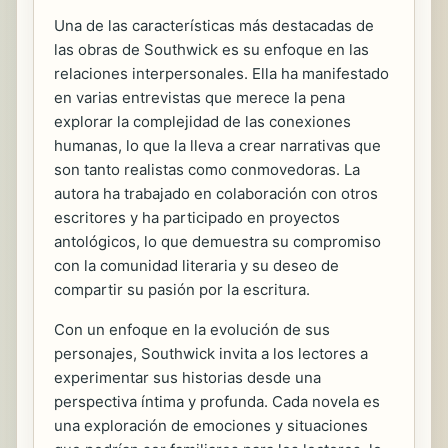
Una de las características más destacadas de
las obras de Southwick es su enfoque en las
relaciones interpersonales. Ella ha manifestado
en varias entrevistas que merece la pena
explorar la complejidad de las conexiones
humanas, lo que la lleva a crear narrativas que
son tanto realistas como conmovedoras. La
autora ha trabajado en colaboración con otros
escritores y ha participado en proyectos
antológicos, lo que demuestra su compromiso
con la comunidad literaria y su deseo de
compartir su pasión por la escritura.
Con un enfoque en la evolución de sus
personajes, Southwick invita a los lectores a
experimentar sus historias desde una
perspectiva íntima y profunda. Cada novela es
una exploración de emociones y situaciones