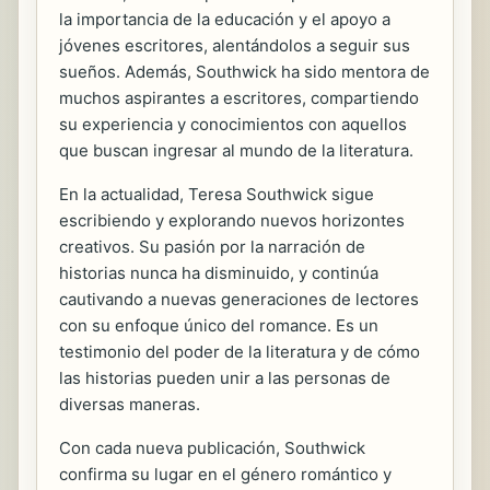
la importancia de la educación y el apoyo a
jóvenes escritores, alentándolos a seguir sus
sueños. Además, Southwick ha sido mentora de
muchos aspirantes a escritores, compartiendo
su experiencia y conocimientos con aquellos
que buscan ingresar al mundo de la literatura.
En la actualidad, Teresa Southwick sigue
escribiendo y explorando nuevos horizontes
creativos. Su pasión por la narración de
historias nunca ha disminuido, y continúa
cautivando a nuevas generaciones de lectores
con su enfoque único del romance. Es un
testimonio del poder de la literatura y de cómo
las historias pueden unir a las personas de
diversas maneras.
Con cada nueva publicación, Southwick
confirma su lugar en el género romántico y