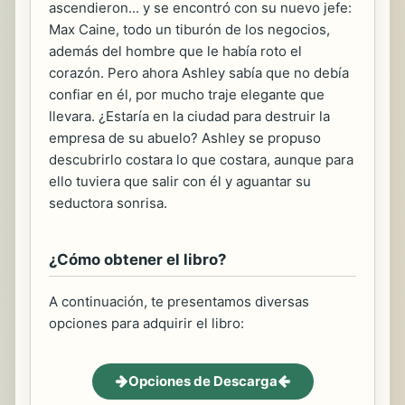
ascendieron... y se encontró con su nuevo jefe:
Max Caine, todo un tiburón de los negocios,
además del hombre que le había roto el
corazón. Pero ahora Ashley sabía que no debía
confiar en él, por mucho traje elegante que
llevara. ¿Estaría en la ciudad para destruir la
empresa de su abuelo? Ashley se propuso
descubrirlo costara lo que costara, aunque para
ello tuviera que salir con él y aguantar su
seductora sonrisa.
¿Cómo obtener el libro?
A continuación, te presentamos diversas
opciones para adquirir el libro:
Opciones de Descarga