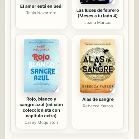
El amor está en Seúl
Las luces de febrero
Tania Navarrete
(Meses a tu lado 4)
Joana Marcus
Rojo, blanco y
Alas de sangre
sangre azul (edición
Rebecca Yarros
coleccionista con
capítulo extra)
Casey Mcquiston