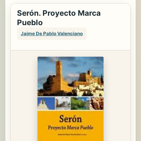
Serón. Proyecto Marca
Pueblo
Jaime De Pablo Valenciano