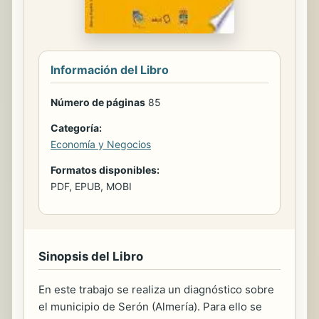
Información del Libro
Número de páginas
85
Categoría:
Economía y Negocios
Formatos disponibles:
PDF, EPUB, MOBI
Sinopsis del Libro
En este trabajo se realiza un diagnóstico sobre
el municipio de Serón (Almería). Para ello se