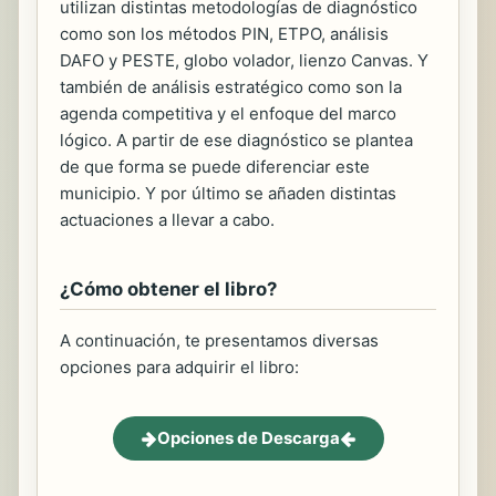
utilizan distintas metodologías de diagnóstico
como son los métodos PIN, ETPO, análisis
DAFO y PESTE, globo volador, lienzo Canvas. Y
también de análisis estratégico como son la
agenda competitiva y el enfoque del marco
lógico. A partir de ese diagnóstico se plantea
de que forma se puede diferenciar este
municipio. Y por último se añaden distintas
actuaciones a llevar a cabo.
¿Cómo obtener el libro?
A continuación, te presentamos diversas
opciones para adquirir el libro:
Opciones de Descarga