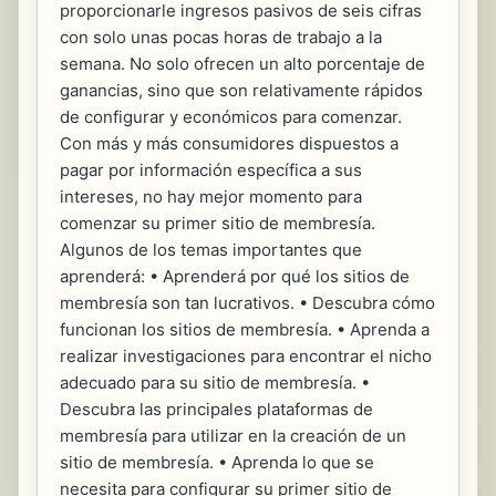
proporcionarle ingresos pasivos de seis cifras
con solo unas pocas horas de trabajo a la
semana. No solo ofrecen un alto porcentaje de
ganancias, sino que son relativamente rápidos
de configurar y económicos para comenzar.
Con más y más consumidores dispuestos a
pagar por información específica a sus
intereses, no hay mejor momento para
comenzar su primer sitio de membresía.
Algunos de los temas importantes que
aprenderá: • Aprenderá por qué los sitios de
membresía son tan lucrativos. • Descubra cómo
funcionan los sitios de membresía. • Aprenda a
realizar investigaciones para encontrar el nicho
adecuado para su sitio de membresía. •
Descubra las principales plataformas de
membresía para utilizar en la creación de un
sitio de membresía. • Aprenda lo que se
necesita para configurar su primer sitio de