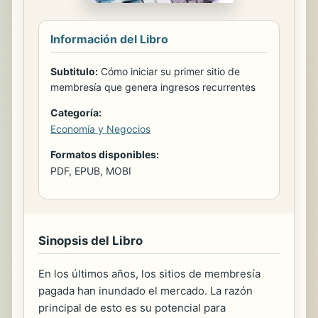
Información del Libro
Subtitulo:
Cómo iniciar su primer sitio de
membresía que genera ingresos recurrentes
Categoría:
Economía y Negocios
Formatos disponibles:
PDF, EPUB, MOBI
Sinopsis del Libro
En los últimos años, los sitios de membresía
pagada han inundado el mercado. La razón
principal de esto es su potencial para