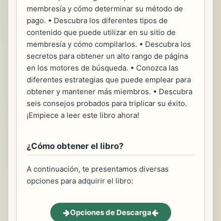
membresía y cómo determinar su método de
pago. • Descubra los diferentes tipos de
contenido que puede utilizar en su sitio de
membresía y cómo compilarlos. • Descubra los
secretos para obtener un alto rango de página
en los motores de búsqueda. • Conozca las
diferentes estrategias que puede emplear para
obtener y mantener más miembros. • Descubra
seis consejos probados para triplicar su éxito.
¡Empiece a leer este libro ahora!
¿Cómo obtener el libro?
A continuación, te presentamos diversas
opciones para adquirir el libro:
Opciones de Descarga