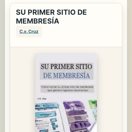
SU PRIMER SITIO DE
MEMBRESÍA
C.x. Cruz