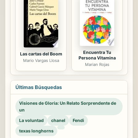
Encuentra Tu
Las cartas del Boom
Persona Vitamina
Mario Vargas Llosa
Marian Rojas
Últimas Búsquedas
Visiones de Gloria: Un Relato Sorprendente de
un
La voluntad
chanel
Fendi
texas longhorns