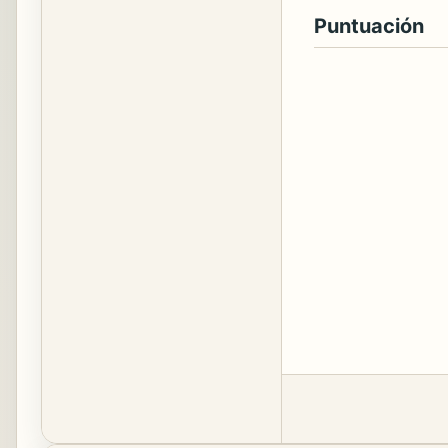
Puntuación