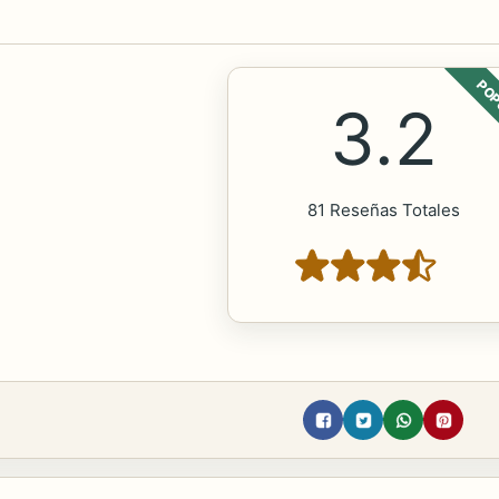
POP
3.2
81 Reseñas Totales