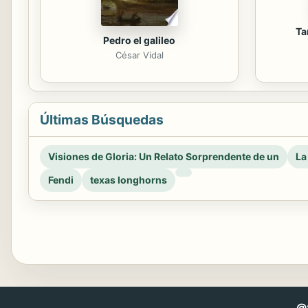
Ta
Pedro el galileo
César Vidal
Últimas Búsquedas
Visiones de Gloria: Un Relato Sorprendente de un
La
Fendi
texas longhorns