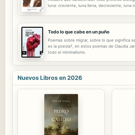
luna: creciente, luna llena, decreciente, luna n
Todo lo que cabe en un puño
Poemas sobre migrar, sobre lo que significa s
es la poesía?, en estos poemas de Claudia Jara
todo el minimalismo.
Nuevos Libros en 2026