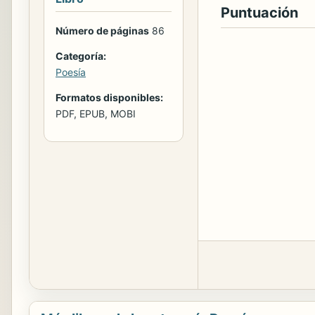
Puntuación
Número de páginas
86
Categoría:
Poesía
Formatos disponibles:
PDF, EPUB, MOBI