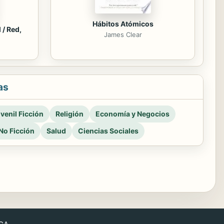
Hábitos Atómicos
 / Red,
James Clear
as
venil Ficción
Religión
Economía y Negocios
No Ficción
Salud
Ciencias Sociales