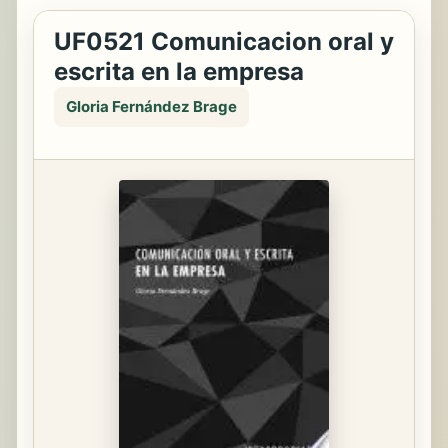
UF0521 Comunicacion oral y
escrita en la empresa
Gloria Fernández Brage