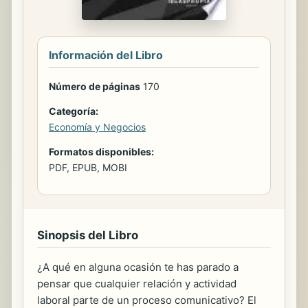
Información del Libro
Número de páginas
170
Categoría:
Economía y Negocios
Formatos disponibles:
PDF, EPUB, MOBI
Sinopsis del Libro
¿A qué en alguna ocasión te has parado a
pensar que cualquier relación y actividad
laboral parte de un proceso comunicativo? El