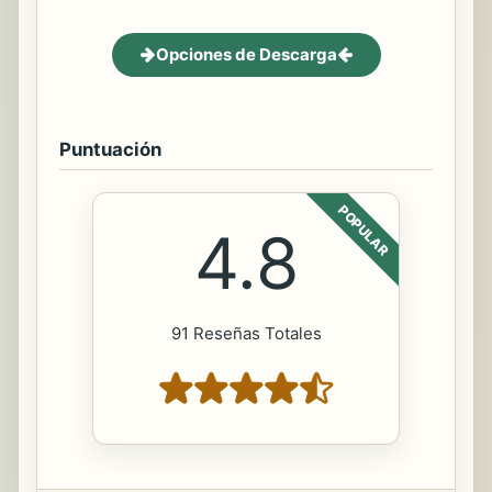
Opciones de Descarga
Puntuación
POPULAR
4.8
91 Reseñas Totales