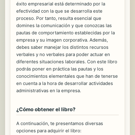
éxito empresarial está determinado por la
efectividad con la que se desarrolla este
proceso. Por tanto, resulta esencial que
domines la comunicación y que conozcas las
pautas de comportamiento establecidas por la
empresa y su imagen corporativa. Además,
debes saber manejar los distintos recursos
verbales y no verbales para poder actuar en
diferentes situaciones laborales. Con este libro
podrás poner en práctica las pautas y los
conocimientos elementales que han de tenerse
en cuenta a la hora de desarrollar actividades
administrativas en la empresa.
¿Cómo obtener el libro?
A continuación, te presentamos diversas
opciones para adquirir el libro: