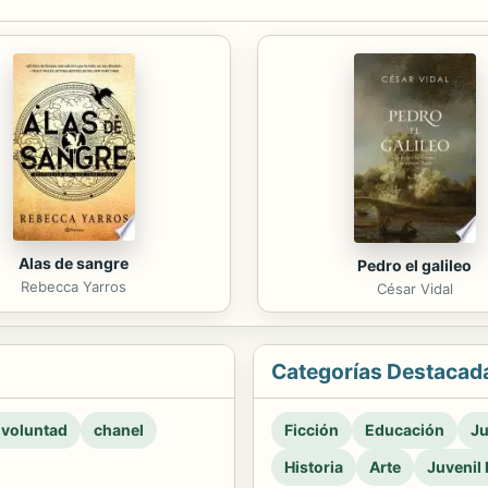
Alas de sangre
Pedro el galileo
Rebecca Yarros
César Vidal
Categorías Destacad
 voluntad
chanel
Ficción
Educación
Ju
Historia
Arte
Juvenil 