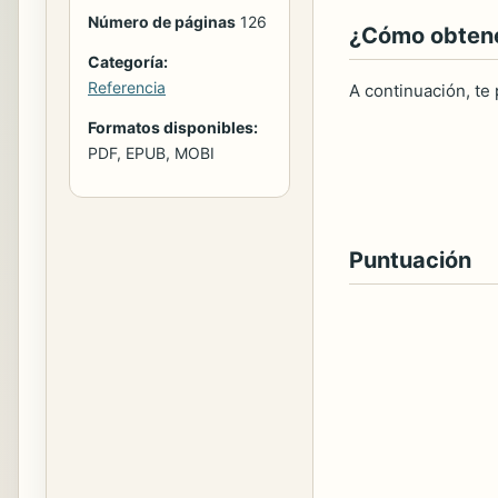
Número de páginas
126
¿Cómo obtener
Categoría:
Referencia
A continuación, te
Formatos disponibles:
PDF, EPUB, MOBI
Puntuación