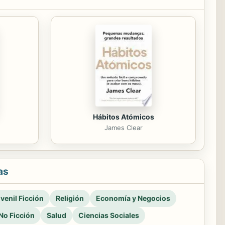
Hábitos Atómicos
James Clear
as
venil Ficción
Religión
Economía y Negocios
No Ficción
Salud
Ciencias Sociales