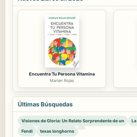
Encuentra Tu Persona Vitamina
Marian Rojas
Últimas Búsquedas
Visiones de Gloria: Un Relato Sorprendente de un
La
Fendi
texas longhorns