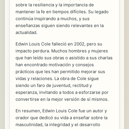
sobre la resiliencia y la importancia de
mantener la fe en tiempos difíciles. Su legado
continúa inspirando a muchos, y sus
enseñanzas siguen siendo relevantes en la
actualidad.
Edwin Louis Cole falleció en 2002, pero su
impacto perdura. Muchos hombres y mujeres
que han leído sus obras o asistido a sus charlas
han encontrado motivación y consejos
prácticos que les han permitido mejorar sus
vidas y relaciones. La obra de Cole sigue
siendo un faro de juventud, rectitud y
esperanza, invitando a todos a esforzarse por
convertirse en la mejor versión de sí mismos.
En resumen, Edwin Louis Cole fue un autor y
orador que dedicó su vida a enseñar sobre la
masculinidad, la integridad y el desarrollo