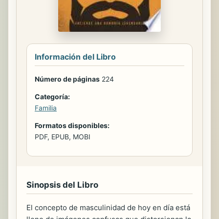
Información del Libro
Número de páginas
224
Categoría:
Familia
Formatos disponibles:
PDF, EPUB, MOBI
Sinopsis del Libro
El concepto de masculinidad de hoy en día está