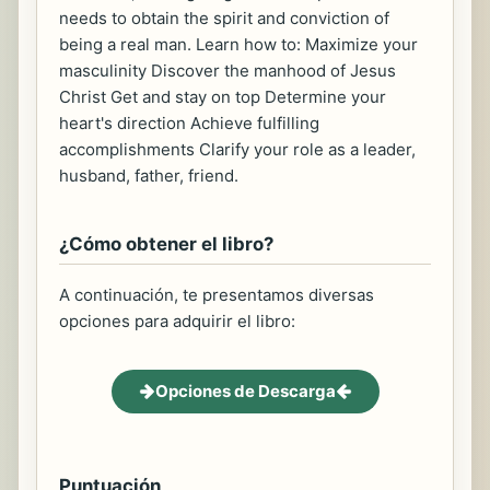
needs to obtain the spirit and conviction of
being a real man. Learn how to: Maximize your
masculinity Discover the manhood of Jesus
Christ Get and stay on top Determine your
heart's direction Achieve fulfilling
accomplishments Clarify your role as a leader,
husband, father, friend.
¿Cómo obtener el libro?
A continuación, te presentamos diversas
opciones para adquirir el libro:
Opciones de Descarga
Puntuación