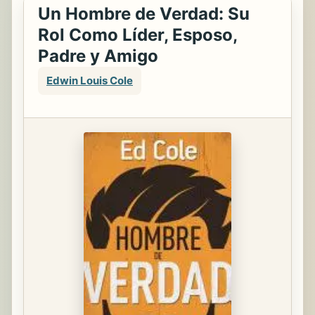
Un Hombre de Verdad: Su
Rol Como Líder, Esposo,
Padre y Amigo
Edwin Louis Cole