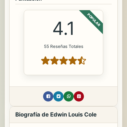
POPULAR
4.1
55 Reseñas Totales
Biografía de Edwin Louis Cole