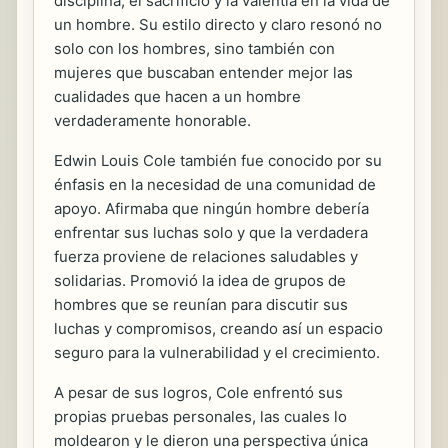
disciplina, el sacrificio y la valentía en la vida de
un hombre. Su estilo directo y claro resonó no
solo con los hombres, sino también con
mujeres que buscaban entender mejor las
cualidades que hacen a un hombre
verdaderamente honorable.
Edwin Louis Cole también fue conocido por su
énfasis en la necesidad de una comunidad de
apoyo. Afirmaba que ningún hombre debería
enfrentar sus luchas solo y que la verdadera
fuerza proviene de relaciones saludables y
solidarias. Promovió la idea de grupos de
hombres que se reunían para discutir sus
luchas y compromisos, creando así un espacio
seguro para la vulnerabilidad y el crecimiento.
A pesar de sus logros, Cole enfrentó sus
propias pruebas personales, las cuales lo
moldearon y le dieron una perspectiva única