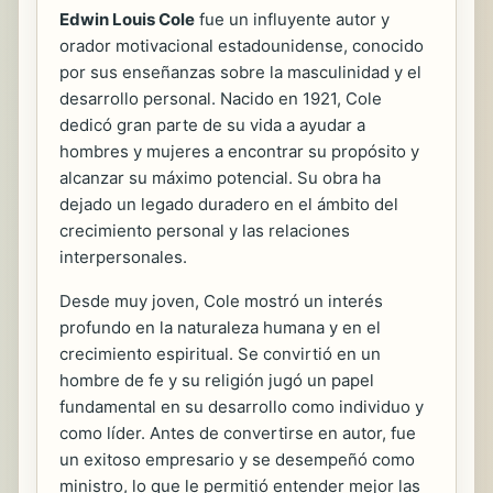
Edwin Louis Cole
fue un influyente autor y
orador motivacional estadounidense, conocido
por sus enseñanzas sobre la masculinidad y el
desarrollo personal. Nacido en 1921, Cole
dedicó gran parte de su vida a ayudar a
hombres y mujeres a encontrar su propósito y
alcanzar su máximo potencial. Su obra ha
dejado un legado duradero en el ámbito del
crecimiento personal y las relaciones
interpersonales.
Desde muy joven, Cole mostró un interés
profundo en la naturaleza humana y en el
crecimiento espiritual. Se convirtió en un
hombre de fe y su religión jugó un papel
fundamental en su desarrollo como individuo y
como líder. Antes de convertirse en autor, fue
un exitoso empresario y se desempeñó como
ministro, lo que le permitió entender mejor las