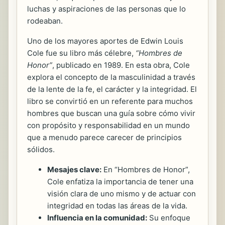
luchas y aspiraciones de las personas que lo
rodeaban.
Uno de los mayores aportes de Edwin Louis
Cole fue su libro más célebre,
“Hombres de
Honor”
, publicado en 1989. En esta obra, Cole
explora el concepto de la masculinidad a través
de la lente de la fe, el carácter y la integridad. El
libro se convirtió en un referente para muchos
hombres que buscan una guía sobre cómo vivir
con propósito y responsabilidad en un mundo
que a menudo parece carecer de principios
sólidos.
Mesajes clave:
En “Hombres de Honor”,
Cole enfatiza la importancia de tener una
visión clara de uno mismo y de actuar con
integridad en todas las áreas de la vida.
Influencia en la comunidad:
Su enfoque