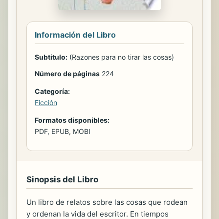
Información del Libro
Subtitulo:
(Razones para no tirar las cosas)
Número de páginas
224
Categoría:
Ficción
Formatos disponibles:
PDF, EPUB, MOBI
Sinopsis del Libro
Un libro de relatos sobre las cosas que rodean
y ordenan la vida del escritor. En tiempos