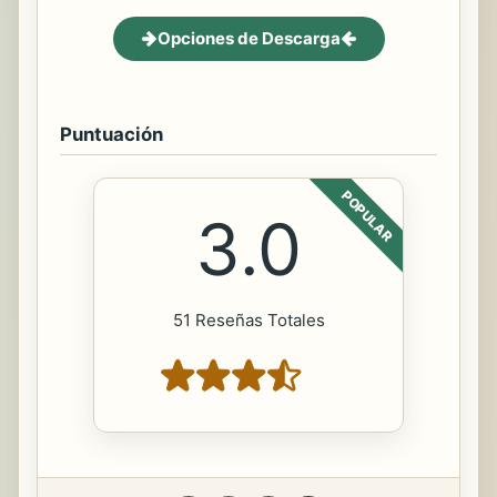
Opciones de Descarga
Puntuación
POPULAR
3.0
51 Reseñas Totales