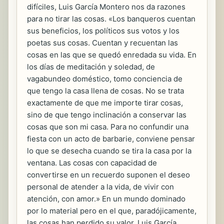
difíciles, Luis García Montero nos da razones
para no tirar las cosas. «Los banqueros cuentan
sus beneficios, los políticos sus votos y los
poetas sus cosas. Cuentan y recuentan las
cosas en las que se quedó enredada su vida. En
los días de meditación y soledad, de
vagabundeo doméstico, tomo conciencia de
que tengo la casa llena de cosas. No se trata
exactamente de que me importe tirar cosas,
sino de que tengo inclinación a conservar las
cosas que son mi casa. Para no confundir una
fiesta con un acto de barbarie, conviene pensar
lo que se desecha cuando se tira la casa por la
ventana. Las cosas con capacidad de
convertirse en un recuerdo suponen el deseo
personal de atender a la vida, de vivir con
atención, con amor.» En un mundo dominado
por lo material pero en el que, paradójicamente,
las cosas han perdido su valor, Luis García