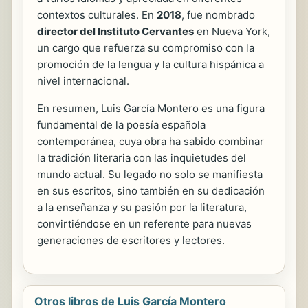
contextos culturales. En
2018
, fue nombrado
director del Instituto Cervantes
en Nueva York,
un cargo que refuerza su compromiso con la
promoción de la lengua y la cultura hispánica a
nivel internacional.
En resumen, Luis García Montero es una figura
fundamental de la poesía española
contemporánea, cuya obra ha sabido combinar
la tradición literaria con las inquietudes del
mundo actual. Su legado no solo se manifiesta
en sus escritos, sino también en su dedicación
a la enseñanza y su pasión por la literatura,
convirtiéndose en un referente para nuevas
generaciones de escritores y lectores.
Otros libros de Luis García Montero