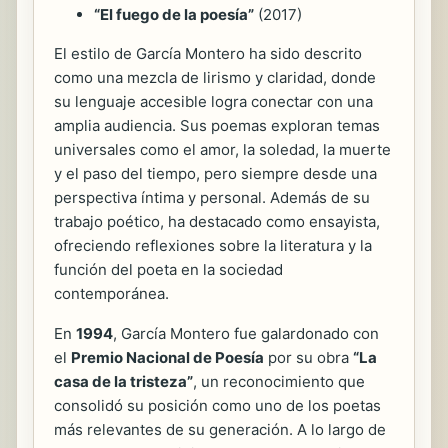
“El fuego de la poesía”
(2017)
El estilo de García Montero ha sido descrito
como una mezcla de lirismo y claridad, donde
su lenguaje accesible logra conectar con una
amplia audiencia. Sus poemas exploran temas
universales como el amor, la soledad, la muerte
y el paso del tiempo, pero siempre desde una
perspectiva íntima y personal. Además de su
trabajo poético, ha destacado como ensayista,
ofreciendo reflexiones sobre la literatura y la
función del poeta en la sociedad
contemporánea.
En
1994
, García Montero fue galardonado con
el
Premio Nacional de Poesía
por su obra
“La
casa de la tristeza”
, un reconocimiento que
consolidó su posición como uno de los poetas
más relevantes de su generación. A lo largo de