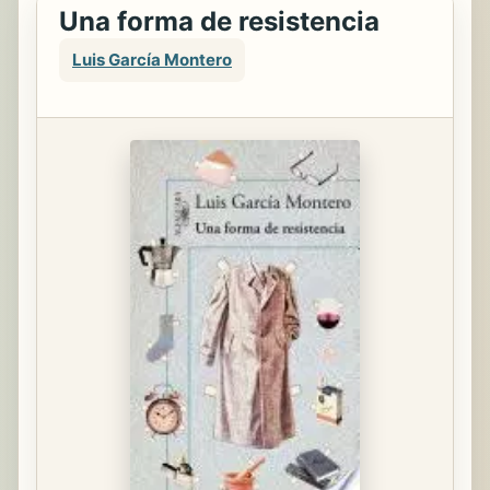
Una forma de resistencia
Luis García Montero