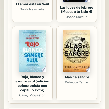
El amor está en Seúl
Las luces de febrero
Tania Navarrete
(Meses a tu lado 4)
Joana Marcus
Rojo, blanco y
Alas de sangre
sangre azul (edición
Rebecca Yarros
coleccionista con
capítulo extra)
Casey Mcquiston