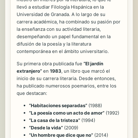
llevó a estudiar Filología Hispánica en la
Universidad de Granada. A lo largo de su
carrera académica, ha combinado su pasión por
la enseñanza con su actividad literaria,
desempeñando un papel fundamental en la
difusión de la poesía y la literatura
contemporánea en el ámbito universitario.
Su primera obra publicada fue
“El jardín
extranjero”
en
1983
, un libro que marcó el
inicio de su carrera literaria. Desde entonces,
ha publicado numerosos poemarios, entre los
que destacan:
“Habitaciones separadas”
(1988)
“La poesía como un acto de amor”
(1992)
“La casa de la tristeza”
(1994)
“Desde la vida”
(2009)
“Un hombre que dice que no”
(2014)