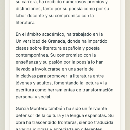
su carrera, ha recibido numerosos premios y
distinciones, tanto por su poesía como por su
labor docente y su compromiso con la
literatura.
En el ámbito académico, ha trabajado en la
Universidad de Granada, donde ha impartido
clases sobre literatura española y poesía
contemporánea. Su compromiso con la
enseñanza y su pasión por la poesía lo han
llevado a involucrarse en una serie de
iniciativas para promover la literatura entre
jóvenes y adultos, fomentando la lectura y la
escritura como herramientas de transformación
personal y social.
García Montero también ha sido un ferviente
defensor de la cultura y la lengua españolas. Su
obra ha trascendido fronteras, siendo traducida
a varios idiomas y apreciada en diferentes