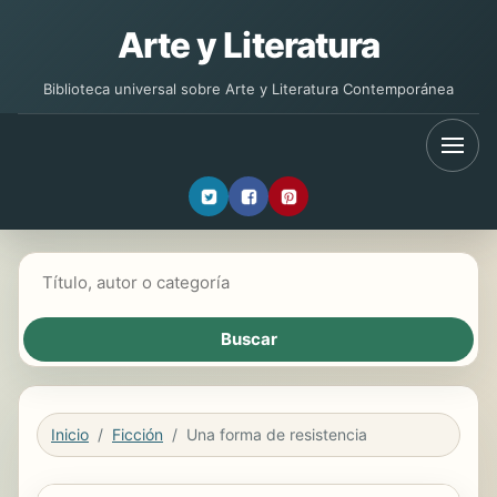
Arte y Literatura
Biblioteca universal sobre Arte y Literatura Contemporánea
Buscar libros
Inicio
Ficción
Una forma de resistencia