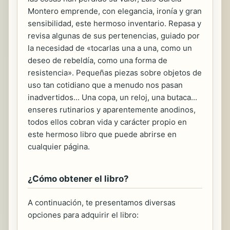
Montero emprende, con elegancia, ironía y gran
sensibilidad, este hermoso inventario. Repasa y
revisa algunas de sus pertenencias, guiado por
la necesidad de «tocarlas una a una, como un
deseo de rebeldía, como una forma de
resistencia». Pequeñas piezas sobre objetos de
uso tan cotidiano que a menudo nos pasan
inadvertidos... Una copa, un reloj, una butaca...
enseres rutinarios y aparentemente anodinos,
todos ellos cobran vida y carácter propio en
este hermoso libro que puede abrirse en
cualquier página.
¿Cómo obtener el libro?
A continuación, te presentamos diversas
opciones para adquirir el libro: