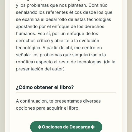
y los problemas que nos plantean. Continúo
señalando los referentes éticos desde los que
se examina el desarrollo de estas tecnologías
apostando por el enfoque de los derechos
humanos. Eso sí, por un enfoque de los
derechos crítico y abierto a la evolución
tecnológica. A partir de ahí, me centro en
señalar los problemas que singularizan a la
robótica respecto al resto de tecnologías. (de la
presentación del autor)
¿Cómo obtener el libro?
A continuación, te presentamos diversas
opciones para adquirir el libro:
Opciones de Descarga