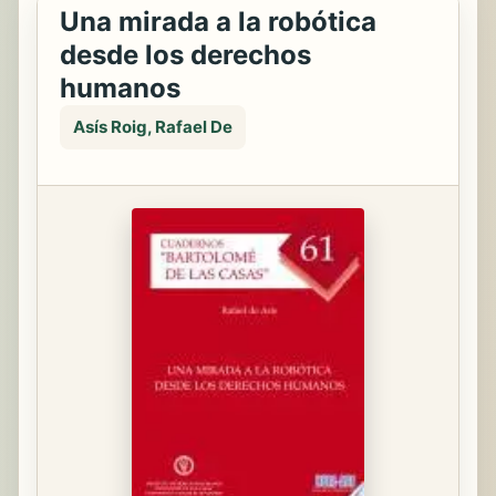
Una mirada a la robótica
desde los derechos
humanos
Asís Roig, Rafael De