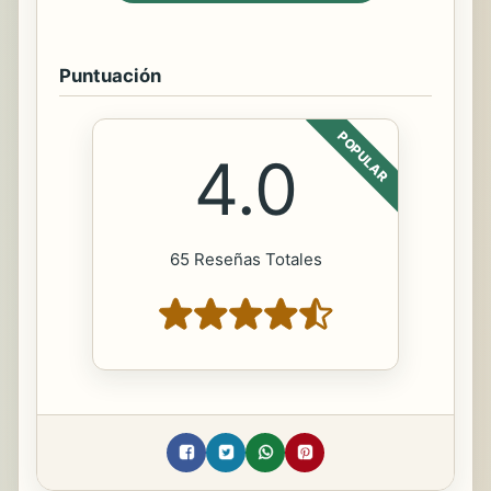
Puntuación
POPULAR
4.0
65 Reseñas Totales