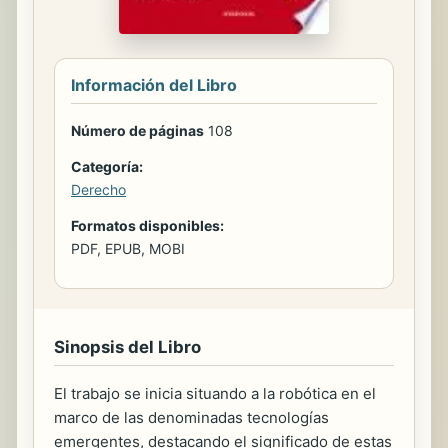
Información del Libro
Número de páginas
108
Categoría:
Derecho
Formatos disponibles:
PDF, EPUB, MOBI
Sinopsis del Libro
El trabajo se inicia situando a la robótica en el
marco de las denominadas tecnologías
emergentes, destacando el significado de estas