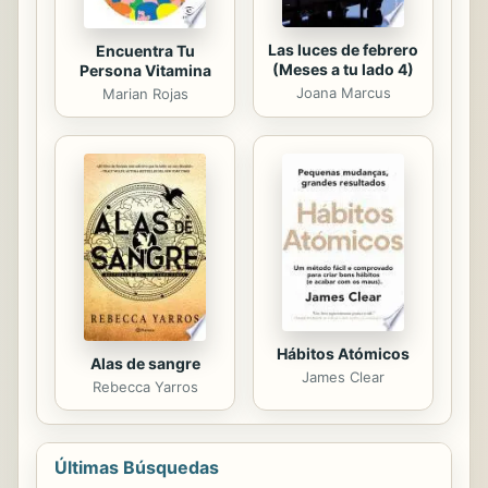
Las luces de febrero
Encuentra Tu
(Meses a tu lado 4)
Persona Vitamina
Joana Marcus
Marian Rojas
Hábitos Atómicos
Alas de sangre
James Clear
Rebecca Yarros
Últimas Búsquedas