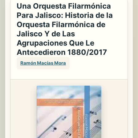
Una Orquesta Filarmónica
Para Jalisco: Historia de la
Orquesta Filarmónica de
Jalisco Y de Las
Agrupaciones Que Le
Antecedieron 1880/2017
Ramón Macías Mora