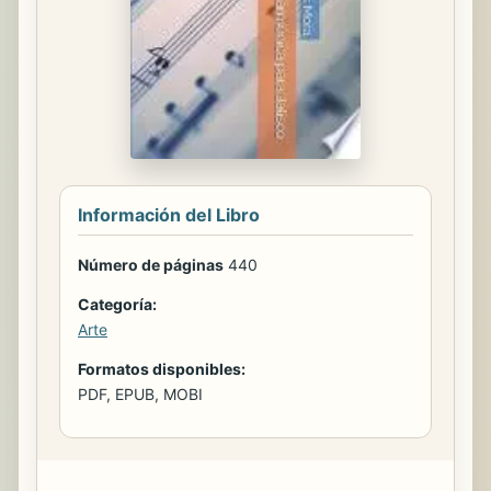
Información del Libro
Número de páginas
440
Categoría:
Arte
Formatos disponibles:
PDF, EPUB, MOBI