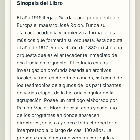
Sinopsis del Libro
El año 1915 llega a Guadalajara, procedente de
Europa el maestro José Rolón. Funda su
afamada academia y comienza a formar a los
músicos que formarán su orquesta, ésta debuta
el año de 1917. Antes el año de 1880 existió una
orquesta que es el antecedente inmediato de
esa tradición orquestal. El estudio es una
investigación profunda basada en archivos
locales y fuentes de primera mano, así como de
los testimonios de algunos de los participantes
en varias etapas de la historia singular de la
agrupación. Posee un catálogo elaborado por
Ramón Macías Mora de casi todos y cada uno
de los programas en donde aparecen
directores, solistas y sobre todo el repertorio
interpretado a lo largo de casi 100 años. La
presente edición es una versión corregida y