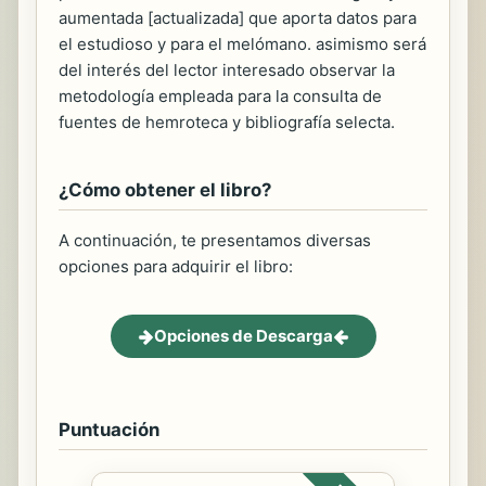
aumentada [actualizada] que aporta datos para
el estudioso y para el melómano. asimismo será
del interés del lector interesado observar la
metodología empleada para la consulta de
fuentes de hemroteca y bibliografía selecta.
¿Cómo obtener el libro?
A continuación, te presentamos diversas
opciones para adquirir el libro:
Opciones de Descarga
Puntuación