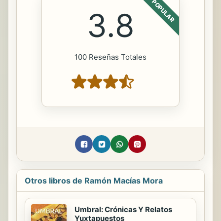
POPULAR
3.8
100 Reseñas Totales
Otros libros de Ramón Macías Mora
Umbral: Crónicas Y Relatos
Yuxtapuestos