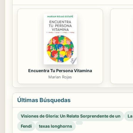
Encuentra Tu Persona Vitamina
Marian Rojas
Últimas Búsquedas
Visiones de Gloria: Un Relato Sorprendente de un
La
Fendi
texas longhorns