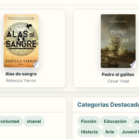
Alas de sangre
Pedro el galileo
Rebecca Yarros
César Vidal
Categorías Destacad
 voluntad
chanel
Ficción
Educación
Ju
Historia
Arte
Juvenil 