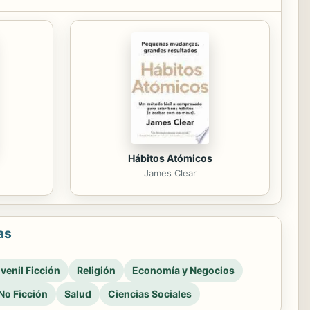
Hábitos Atómicos
James Clear
as
venil Ficción
Religión
Economía y Negocios
No Ficción
Salud
Ciencias Sociales