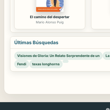
El camino del despertar
Mario Alonso Puig
Últimas Búsquedas
Visiones de Gloria: Un Relato Sorprendente de un
La
Fendi
texas longhorns
@2