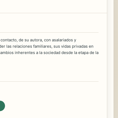
contacto, de su autora, con asalariados y
er las relaciones familiares, sus vidas privadas en
ambios inherentes a la sociedad desde la etapa de la