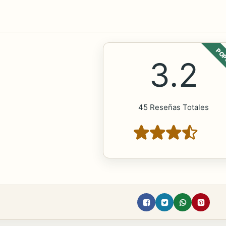
POP
3.2
45 Reseñas Totales