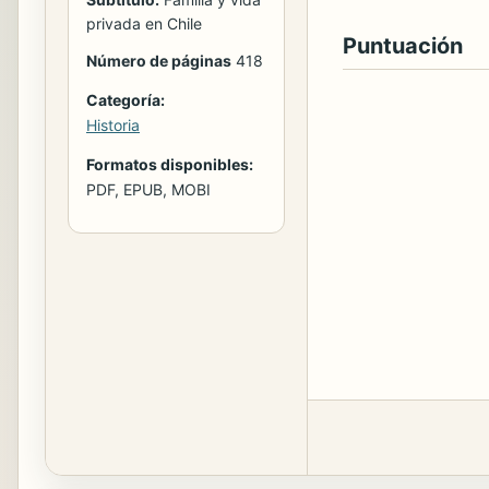
privada en Chile
Puntuación
Número de páginas
418
Categoría:
Historia
Formatos disponibles:
PDF, EPUB, MOBI