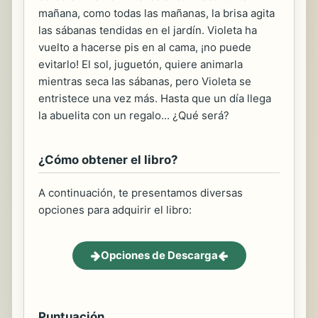
mañana, como todas las mañanas, la brisa agita
las sábanas tendidas en el jardín. Violeta ha
vuelto a hacerse pis en al cama, ¡no puede
evitarlo! El sol, juguetón, quiere animarla
mientras seca las sábanas, pero Violeta se
entristece una vez más. Hasta que un día llega
la abuelita con un regalo... ¿Qué será?
¿Cómo obtener el libro?
A continuación, te presentamos diversas
opciones para adquirir el libro:
Opciones de Descarga
Puntuación