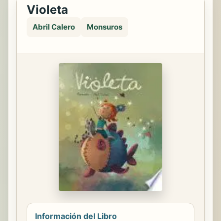
Violeta
Abril Calero
Monsuros
Información del Libro