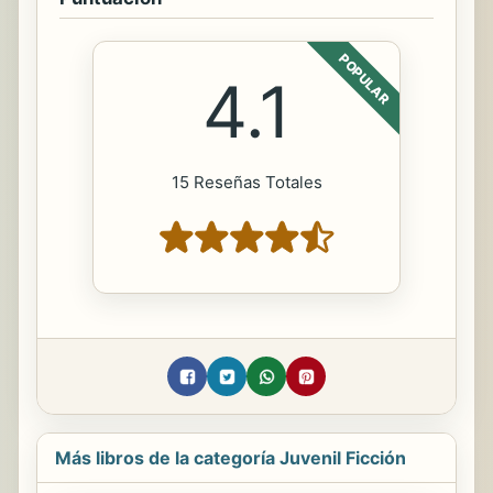
POPULAR
4.1
15 Reseñas Totales
Más libros de la categoría Juvenil Ficción