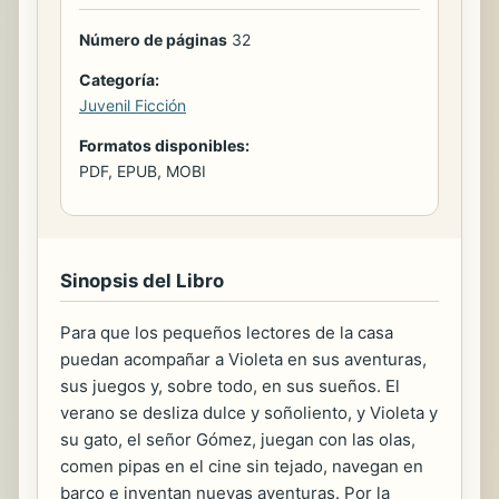
Número de páginas
32
Categoría:
Juvenil Ficción
Formatos disponibles:
PDF, EPUB, MOBI
Sinopsis del Libro
Para que los pequeños lectores de la casa
puedan acompañar a Violeta en sus aventuras,
sus juegos y, sobre todo, en sus sueños. El
verano se desliza dulce y soñoliento, y Violeta y
su gato, el señor Gómez, juegan con las olas,
comen pipas en el cine sin tejado, navegan en
barco e inventan nuevas aventuras. Por la