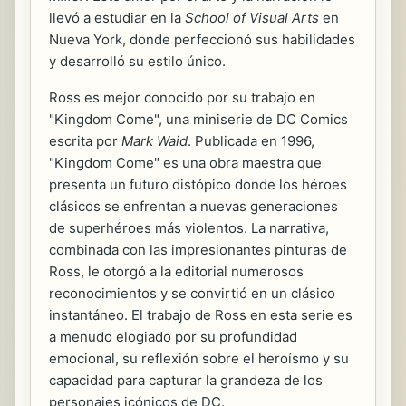
llevó a estudiar en la
School of Visual Arts
en
Nueva York, donde perfeccionó sus habilidades
y desarrolló su estilo único.
Ross es mejor conocido por su trabajo en
"Kingdom Come", una miniserie de DC Comics
escrita por
Mark Waid
. Publicada en 1996,
"Kingdom Come" es una obra maestra que
presenta un futuro distópico donde los héroes
clásicos se enfrentan a nuevas generaciones
de superhéroes más violentos. La narrativa,
combinada con las impresionantes pinturas de
Ross, le otorgó a la editorial numerosos
reconocimientos y se convirtió en un clásico
instantáneo. El trabajo de Ross en esta serie es
a menudo elogiado por su profundidad
emocional, su reflexión sobre el heroísmo y su
capacidad para capturar la grandeza de los
personajes icónicos de DC.