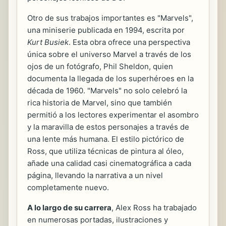
Otro de sus trabajos importantes es "Marvels",
una miniserie publicada en 1994, escrita por
Kurt Busiek
. Esta obra ofrece una perspectiva
única sobre el universo Marvel a través de los
ojos de un fotógrafo, Phil Sheldon, quien
documenta la llegada de los superhéroes en la
década de 1960. "Marvels" no solo celebró la
rica historia de Marvel, sino que también
permitió a los lectores experimentar el asombro
y la maravilla de estos personajes a través de
una lente más humana. El estilo pictórico de
Ross, que utiliza técnicas de pintura al óleo,
añade una calidad casi cinematográfica a cada
página, llevando la narrativa a un nivel
completamente nuevo.
A lo largo de su carrera
, Alex Ross ha trabajado
en numerosas portadas, ilustraciones y