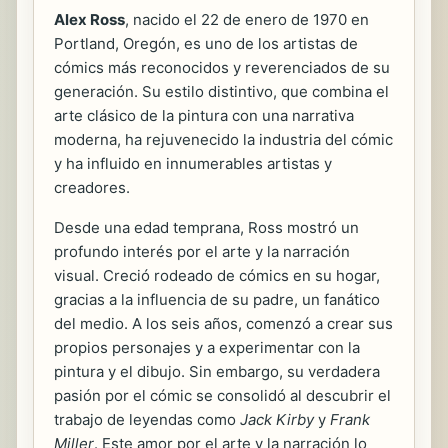
Alex Ross
, nacido el 22 de enero de 1970 en
Portland, Oregón, es uno de los artistas de
cómics más reconocidos y reverenciados de su
generación. Su estilo distintivo, que combina el
arte clásico de la pintura con una narrativa
moderna, ha rejuvenecido la industria del cómic
y ha influido en innumerables artistas y
creadores.
Desde una edad temprana, Ross mostró un
profundo interés por el arte y la narración
visual. Creció rodeado de cómics en su hogar,
gracias a la influencia de su padre, un fanático
del medio. A los seis años, comenzó a crear sus
propios personajes y a experimentar con la
pintura y el dibujo. Sin embargo, su verdadera
pasión por el cómic se consolidó al descubrir el
trabajo de leyendas como
Jack Kirby
y
Frank
Miller
. Este amor por el arte y la narración lo