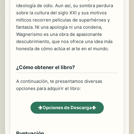
ideología de odio. Aun así, su sombra perdura
sobre la cultura del siglo XXI y sus motivos
míticos recorren películas de superhéroes y
fantasía. Ni una apología ni una condena,
Wagnerismo es una obra de apasionante
descubrimiento, que nos ofrece una idea más
honesta de cómo actúa el arte en el mundo.
¿Cómo obtener el libro?
A continuación, te presentamos diversas
opciones para adquirir el libro:
Opciones de Descarga
Puntuación