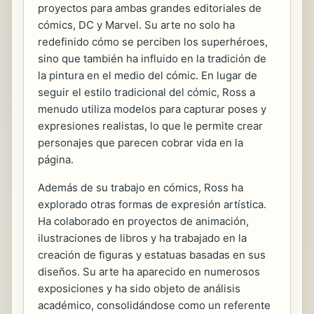
proyectos para ambas grandes editoriales de
cómics, DC y Marvel. Su arte no solo ha
redefinido cómo se perciben los superhéroes,
sino que también ha influido en la tradición de
la pintura en el medio del cómic. En lugar de
seguir el estilo tradicional del cómic, Ross a
menudo utiliza modelos para capturar poses y
expresiones realistas, lo que le permite crear
personajes que parecen cobrar vida en la
página.
Además de su trabajo en cómics, Ross ha
explorado otras formas de expresión artística.
Ha colaborado en proyectos de animación,
ilustraciones de libros y ha trabajado en la
creación de figuras y estatuas basadas en sus
diseños. Su arte ha aparecido en numerosos
exposiciones y ha sido objeto de análisis
académico, consolidándose como un referente