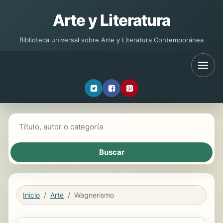
Arte y Literatura
Biblioteca universal sobre Arte y Literatura Contemporánea
Buscar libros
Inicio
Arte
Wagnerismo