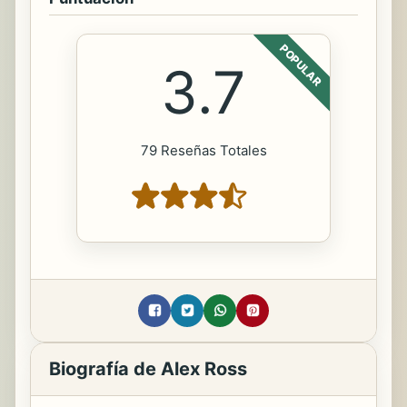
POPULAR
3.7
79 Reseñas Totales
Biografía de Alex Ross