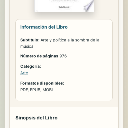
Información del Libro
Subtitulo:
Arte y política a la sombra de la
música
Número de páginas
976
Categoría:
Arte
Formatos disponibles:
PDF, EPUB, MOBI
Sinopsis del Libro