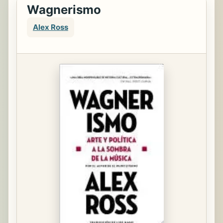
Wagnerismo
Alex Ross