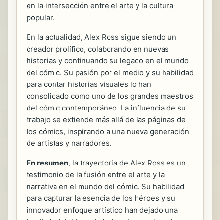
en la intersección entre el arte y la cultura
popular.
En la actualidad, Alex Ross sigue siendo un
creador prolífico, colaborando en nuevas
historias y continuando su legado en el mundo
del cómic. Su pasión por el medio y su habilidad
para contar historias visuales lo han
consolidado como uno de los grandes maestros
del cómic contemporáneo. La influencia de su
trabajo se extiende más allá de las páginas de
los cómics, inspirando a una nueva generación
de artistas y narradores.
En resumen
, la trayectoria de Alex Ross es un
testimonio de la fusión entre el arte y la
narrativa en el mundo del cómic. Su habilidad
para capturar la esencia de los héroes y su
innovador enfoque artístico han dejado una