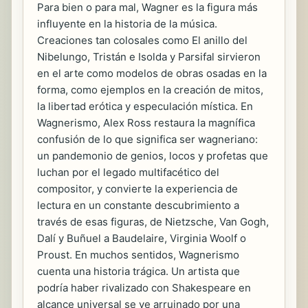
Para bien o para mal, Wagner es la figura más
influyente en la historia de la música.
Creaciones tan colosales como El anillo del
Nibelungo, Tristán e Isolda y Parsifal sirvieron
en el arte como modelos de obras osadas en la
forma, como ejemplos en la creación de mitos,
la libertad erótica y especulación mística. En
Wagnerismo, Alex Ross restaura la magnífica
confusión de lo que significa ser wagneriano:
un pandemonio de genios, locos y profetas que
luchan por el legado multifacético del
compositor, y convierte la experiencia de
lectura en un constante descubrimiento a
través de esas figuras, de Nietzsche, Van Gogh,
Dalí y Buñuel a Baudelaire, Virginia Woolf o
Proust. En muchos sentidos, Wagnerismo
cuenta una historia trágica. Un artista que
podría haber rivalizado con Shakespeare en
alcance universal se ve arruinado por una