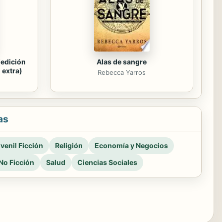
(edición
Alas de sangre
 extra)
Rebecca Yarros
as
venil Ficción
Religión
Economía y Negocios
No Ficción
Salud
Ciencias Sociales