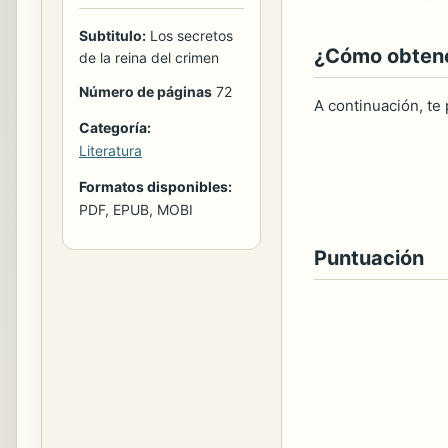
Subtitulo:
Los secretos
¿Cómo obtener
de la reina del crimen
Número de páginas
72
A continuación, te
Categoría:
Literatura
Formatos disponibles:
PDF, EPUB, MOBI
Puntuación