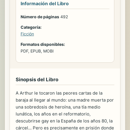
Información del Libro
Número de páginas
492
Categoría:
Ficción
Formatos disponibles:
PDF, EPUB, MOBI
Sinopsis del Libro
A Arthur le tocaron las peores cartas de la
baraja al llegar al mundo: una madre muerta por
una sobredosis de heroína, una tía medio
lunática, los años en el reformatorio,
descubrirse gay en la España de los años 80, la
cárcel... Pero es precisamente en prisión donde