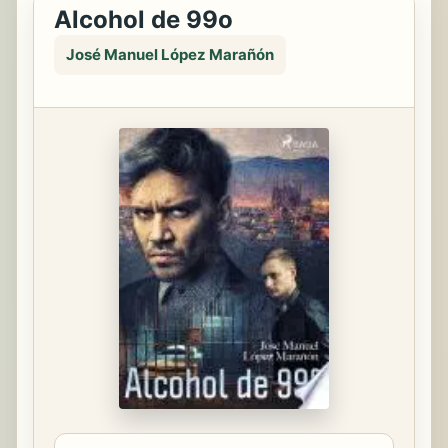
Alcohol de 99o
José Manuel López Marañón