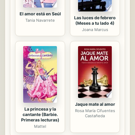
El amor está en Seúl
Las luces de febrero
Tania Navarrete
(Meses a tu lado 4)
Joana Marcus
Jaque mate al amor
La princesa y la
Rosa María Cifuentes
cantante (Barbie.
Castañeda
Primeras lecturas)
Mattel