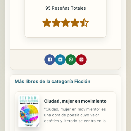
95 Reseñas Totales
Más libros de la categoría Ficción
Ciudad, mujer en movimiento
"Ciudad, mujer en movimiento” es
una obra de poesía cuyo valor
estético y literario se centra en la
exploración de la imagen de la mujer,