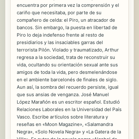
encuentra por primera vez la comprensión y el
cariño que necesitaba, por parte de su
compañero de celda: el Piro, un atracador de
bancos. Sin embargo, la puesta en libertad de
Piro lo deja indefenso frente al resto de
presidiarios y las insaciables garras del
terrorista Pilón. Violado y traumatizado, Arthur
regresa a la sociedad, trata de reconstruir su
vida, ocultando su orientación sexual ante sus
amigos de toda la vida, pero desmelenándose
en el ambiente barcelonés de finales de siglo.
Aun así, la sombra del recuerdo persiste, igual
que sus ansias de venganza. José Manuel
López Marañón es un escritor español. Estudió
Relaciones Laborales en la Universidad del País
Vasco. Escribe artículos sobre literatura y
reseñas en «Moon Magazine», «Salamandra
Negra», «Solo Novela Negra» y «La Gatera de la