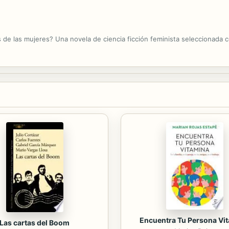
s de las mujeres? Una novela de ciencia ficción feminista seleccionada 
Encuentra Tu Persona Vi
Las cartas del Boom