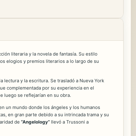
ón literaria y la novela de fantasía. Su estilo
s elogios y premios literarios a lo largo de su
lectura y la escritura. Se trasladó a Nueva York
 fue complementada por su experiencia en el
e luego se reflejarían en su obra.
a en un mundo donde los ángeles y los humanos
as, en gran parte debido a su intrincada trama y su
laridad de
“Angelology”
llevó a Trussoni a