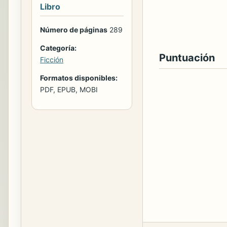
Libro
Número de páginas
289
Categoría:
Puntuación
Ficción
Formatos disponibles:
PDF, EPUB, MOBI