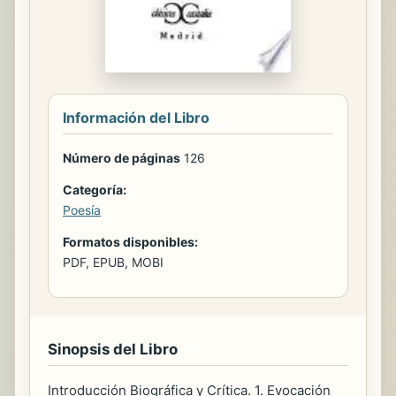
Información del Libro
Número de páginas
126
Categoría:
Poesía
Formatos disponibles:
PDF, EPUB, MOBI
Sinopsis del Libro
Introducción Biográfica y Crítica. 1. Evocación