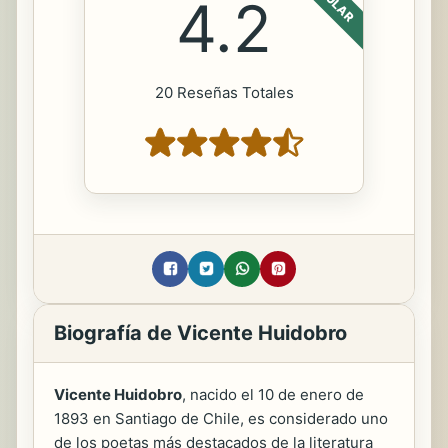
4.2
20 Reseñas Totales
Biografía de Vicente Huidobro
Vicente Huidobro
, nacido el 10 de enero de
1893 en Santiago de Chile, es considerado uno
de los poetas más destacados de la literatura