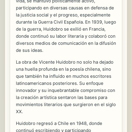
vida, se mantuvo políticamente activo,
participando en diversas causas en defensa de
la justicia social y el progreso, especialmente
durante la Guerra Civil Española. En 1939, luego
de la guerra, Huidobro se exilió en Francia,
donde continuó su labor literaria y colaboró con
diversos medios de comunicación en la difusión
de sus ideas.
La obra de Vicente Huidobro no solo ha dejado
una huella profunda en la poesía chilena, sino
que también ha influido en muchos escritores
latinoamericanos posteriores. Su enfoque
innovador y su inquebrantable compromiso con
la creación artística sentaron las bases para
movimientos literarios que surgieron en el siglo
XX.
Huidobro regresó a Chile en 1948, donde
continuó escribiendo y participando