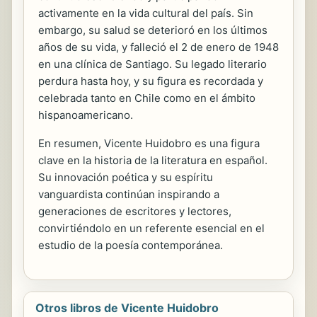
activamente en la vida cultural del país. Sin
embargo, su salud se deterioró en los últimos
años de su vida, y falleció el 2 de enero de 1948
en una clínica de Santiago. Su legado literario
perdura hasta hoy, y su figura es recordada y
celebrada tanto en Chile como en el ámbito
hispanoamericano.
En resumen, Vicente Huidobro es una figura
clave en la historia de la literatura en español.
Su innovación poética y su espíritu
vanguardista continúan inspirando a
generaciones de escritores y lectores,
convirtiéndolo en un referente esencial en el
estudio de la poesía contemporánea.
Otros libros de Vicente Huidobro