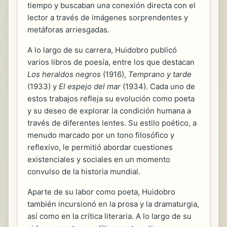
tiempo y buscaban una conexión directa con el
lector a través de imágenes sorprendentes y
metáforas arriesgadas.
A lo largo de su carrera, Huidobro publicó
varios libros de poesía, entre los que destacan
Los heraldos negros
(1916),
Temprano y tarde
(1933) y
El espejo del mar
(1934). Cada uno de
estos trabajos refleja su evolución como poeta
y su deseo de explorar la condición humana a
través de diferentes lentes. Su estilo poético, a
menudo marcado por un tono filosófico y
reflexivo, le permitió abordar cuestiones
existenciales y sociales en un momento
convulso de la historia mundial.
Aparte de su labor como poeta, Huidobro
también incursionó en la prosa y la dramaturgia,
así como en la crítica literaria. A lo largo de su