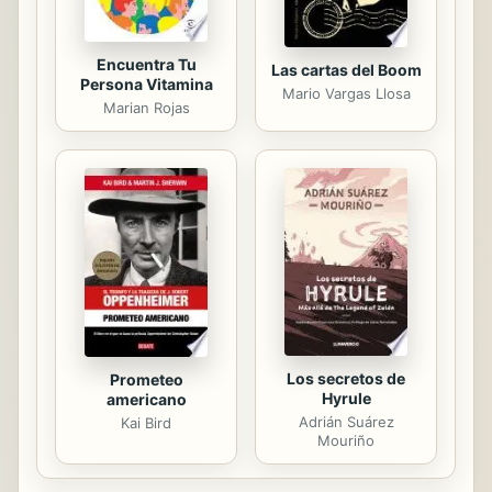
Encuentra Tu
Las cartas del Boom
Persona Vitamina
Mario Vargas Llosa
Marian Rojas
Los secretos de
Prometeo
Hyrule
americano
Adrián Suárez
Kai Bird
Mouriño