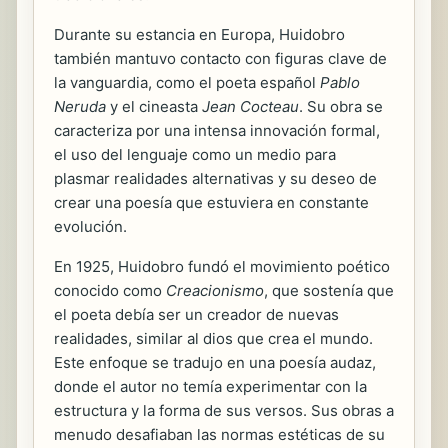
Durante su estancia en Europa, Huidobro
también mantuvo contacto con figuras clave de
la vanguardia, como el poeta español
Pablo
Neruda
y el cineasta
Jean Cocteau
. Su obra se
caracteriza por una intensa innovación formal,
el uso del lenguaje como un medio para
plasmar realidades alternativas y su deseo de
crear una poesía que estuviera en constante
evolución.
En 1925, Huidobro fundó el movimiento poético
conocido como
Creacionismo
, que sostenía que
el poeta debía ser un creador de nuevas
realidades, similar al dios que crea el mundo.
Este enfoque se tradujo en una poesía audaz,
donde el autor no temía experimentar con la
estructura y la forma de sus versos. Sus obras a
menudo desafiaban las normas estéticas de su