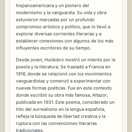
hispanoamericana y un pionero del
modernismo y la vanguardia. Su vida y obra
estuvieron marcadas por un profundo
compromiso artístico y político, que lo llevó a
explorar diversas corrientes literarias y a
establecer conexiones con algunos de los más
influyentes escritores de su tiempo.
Desde joven, Huidobro mostró un interés por la
poesía y la literatura. Se trasladó a Francia en
1916, donde se relacionó con los movimientos
vanguardistas y comenzó a experimentar con
nuevas formas poéticas. Fue en este contexto
donde escribió su obra más famosa,
Altazor
,
publicada en 1931. Este poema, considerado un
hito del surrealismo en la lengua española,
refleja la búsqueda de libertad creativa y la
ruptura con las convenciones literarias
tradicionales.