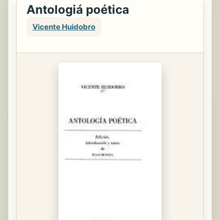
Antologiá poética
Vicente Huidobro