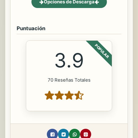
Opciones de Descarga
Puntuación
POPULAR
3.9
70 Reseñas Totales