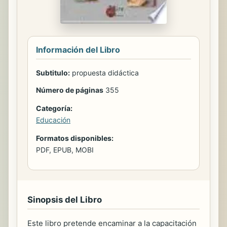
Información del Libro
Subtitulo:
propuesta didáctica
Número de páginas
355
Categoría:
Educación
Formatos disponibles:
PDF, EPUB, MOBI
Sinopsis del Libro
Este libro pretende encaminar a la capacitación