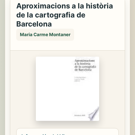
Aproximacions a la història
de la cartografia de
Barcelona
Maria Carme Montaner