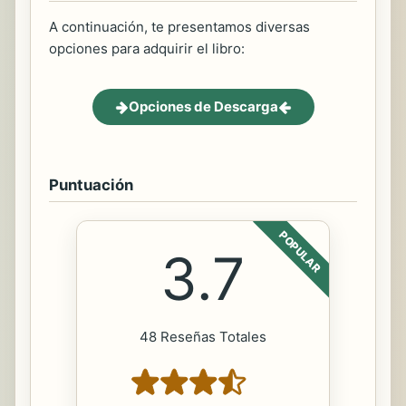
A continuación, te presentamos diversas
opciones para adquirir el libro:
Opciones de Descarga
Puntuación
POPULAR
3.7
48 Reseñas Totales