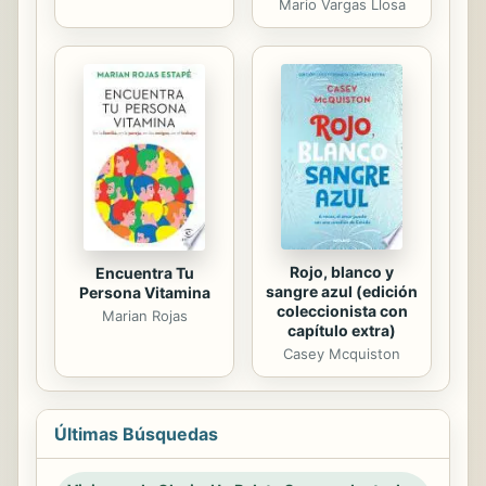
Mario Vargas Llosa
Rojo, blanco y
Encuentra Tu
sangre azul (edición
Persona Vitamina
coleccionista con
Marian Rojas
capítulo extra)
Casey Mcquiston
Últimas Búsquedas