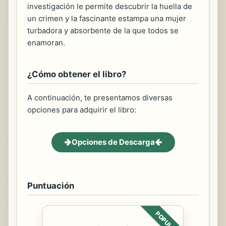
investigación le permite descubrir la huella de
un crimen y la fascinante estampa una mujer
turbadora y absorbente de la que todos se
enamoran.
¿Cómo obtener el libro?
A continuación, te presentamos diversas
opciones para adquirir el libro:
Opciones de Descarga
Puntuación
POPULAR