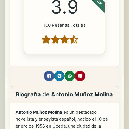
3.9
100 Reseñas Totales
Biografía de Antonio Muñoz Molina
Antonio Muñoz Molina
es un destacado
novelista y ensayista español, nacido el 10 de
enero de 1956 en Úbeda, una ciudad de la