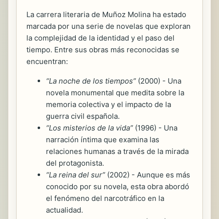
La carrera literaria de Muñoz Molina ha estado
marcada por una serie de novelas que exploran
la complejidad de la identidad y el paso del
tiempo. Entre sus obras más reconocidas se
encuentran:
“La noche de los tiempos”
(2000) - Una
novela monumental que medita sobre la
memoria colectiva y el impacto de la
guerra civil española.
“Los misterios de la vida”
(1996) - Una
narración íntima que examina las
relaciones humanas a través de la mirada
del protagonista.
“La reina del sur”
(2002) - Aunque es más
conocido por su novela, esta obra abordó
el fenómeno del narcotráfico en la
actualidad.