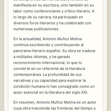
manifiesta en su escritura, sino también en su
labor como conferenciante y crítico literario. A
lo largo de su carrera, ha participado en
diversos foros literarios y ha colaborado con
numerosas publicaciones.
En la actualidad, Antonio Muñoz Molina
continúa escribiendo y contribuyendo al
panorama literario español. Su obra se traduce
a múltiples idiomas, y ha ganado
reconocimiento internacional, lo que lo
convierte en un referente de la literatura
contemporánea. La profundidad de sus
narrativas y su capacidad para explorar la
condición humana lo han consagrado como un
autor esencial en la literatura del siglo XXI.
En resumen, Antonio Muñoz Molina es un autor
cuya obra trasciende las fronteras del tiempo y