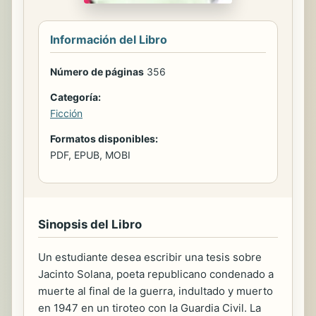
Información del Libro
Número de páginas
356
Categoría:
Ficción
Formatos disponibles:
PDF, EPUB, MOBI
Sinopsis del Libro
Un estudiante desea escribir una tesis sobre
Jacinto Solana, poeta republicano condenado a
muerte al final de la guerra, indultado y muerto
en 1947 en un tiroteo con la Guardia Civil. La