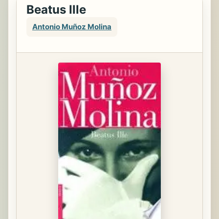
Beatus Ille
Antonio Muñoz Molina