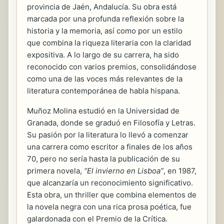
provincia de Jaén, Andalucía. Su obra está
marcada por una profunda reflexión sobre la
historia y la memoria, así como por un estilo
que combina la riqueza literaria con la claridad
expositiva. A lo largo de su carrera, ha sido
reconocido con varios premios, consolidándose
como una de las voces más relevantes de la
literatura contemporánea de habla hispana.
Muñoz Molina estudió en la Universidad de
Granada, donde se graduó en Filosofía y Letras.
Su pasión por la literatura lo llevó a comenzar
una carrera como escritor a finales de los años
70, pero no sería hasta la publicación de su
primera novela,
“El invierno en Lisboa”
, en 1987,
que alcanzaría un reconocimiento significativo.
Esta obra, un thriller que combina elementos de
la novela negra con una rica prosa poética, fue
galardonada con el Premio de la Crítica.