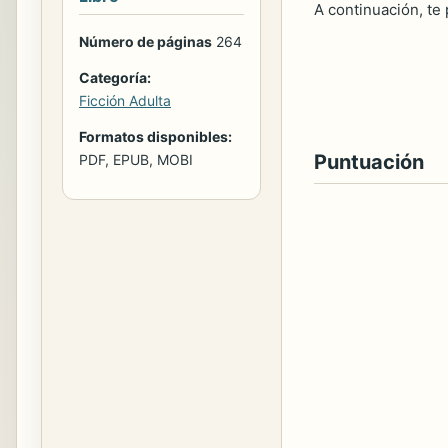
A continuación, te
Número de páginas
264
Categoría:
Ficción Adulta
Formatos disponibles:
Puntuación
PDF, EPUB, MOBI