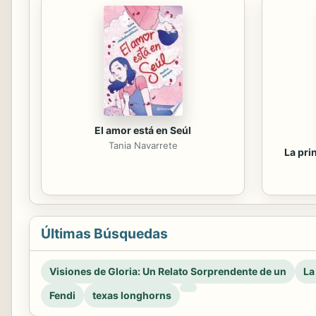
El amor está en Seúl
Tania Navarrete
La pri
Últimas Búsquedas
Visiones de Gloria: Un Relato Sorprendente de un
La
Fendi
texas longhorns