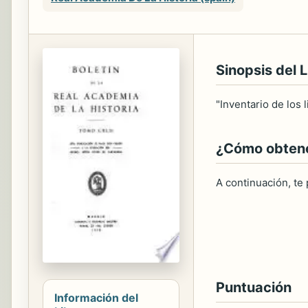
Sinopsis del L
"Inventario de los 
¿Cómo obtener
A continuación, te
Puntuación
Información del