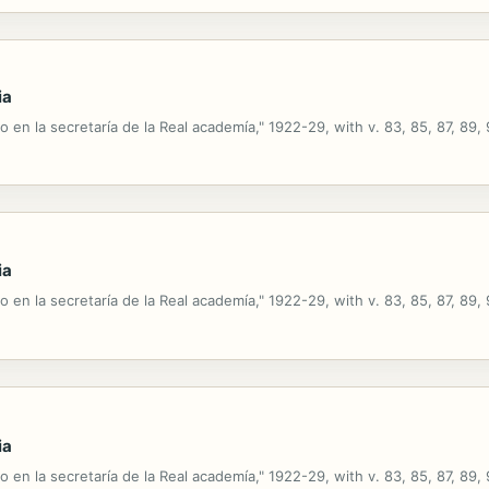
ia
o en la secretaría de la Real academía," 1922-29, with v. 83, 85, 87, 89, 
ia
o en la secretaría de la Real academía," 1922-29, with v. 83, 85, 87, 89, 
ia
o en la secretaría de la Real academía," 1922-29, with v. 83, 85, 87, 89, 