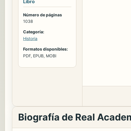
Libro
Número de páginas
1038
Categoría:
Historia
Formatos disponibles:
PDF, EPUB, MOBI
Biografía de Real Academ