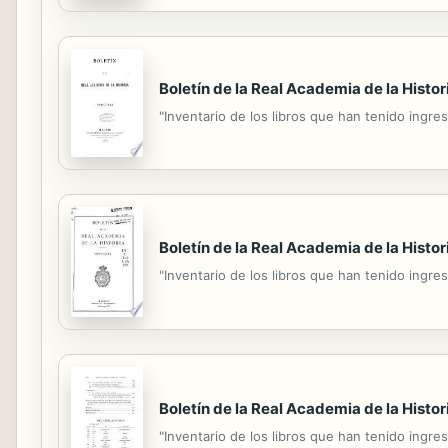
Boletín de la Real Academia de la Histor
"Inventario de los libros que han tenido ingres
Boletín de la Real Academia de la Histor
"Inventario de los libros que han tenido ingres
Boletín de la Real Academia de la Histor
"Inventario de los libros que han tenido ingres