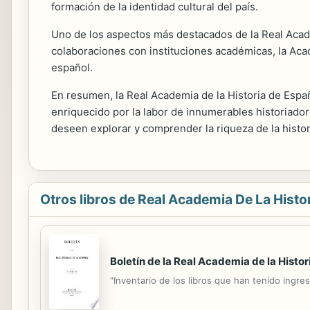
formación de la identidad cultural del país.
Uno de los aspectos más destacados de la Real Acade
colaboraciones con instituciones académicas, la Acad
español.
En resumen, la Real Academia de la Historia de España
enriquecido por la labor de innumerables historiado
deseen explorar y comprender la riqueza de la histor
Otros libros de Real Academia De La Histor
Boletín de la Real Academia de la Histor
"Inventario de los libros que han tenido ingres