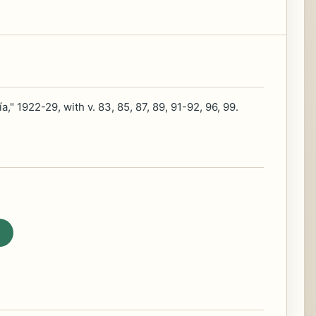
," 1922-29, with v. 83, 85, 87, 89, 91-92, 96, 99.