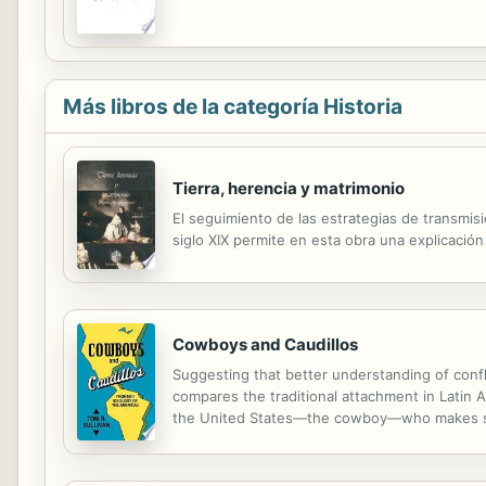
Más libros de la categoría Historia
Tierra, herencia y matrimonio
El seguimiento de las estrategias de transmisi
siglo XIX permite en esta obra una explicación 
Cowboys and Caudillos
Suggesting that better understanding of confl
compares the traditional attachment in Latin
the United States—the cowboy—who makes spa