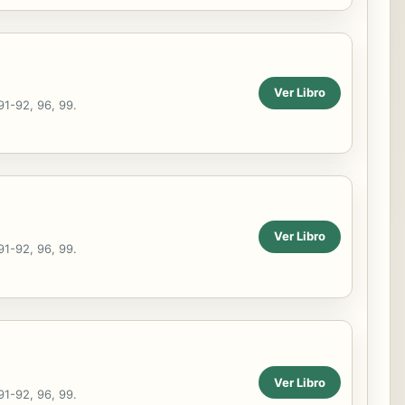
Ver Libro
91-92, 96, 99.
Ver Libro
91-92, 96, 99.
Ver Libro
91-92, 96, 99.