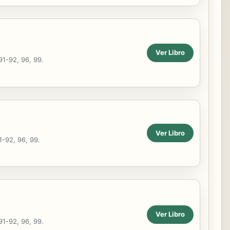
Ver Libro
91-92, 96, 99.
Ver Libro
1-92, 96, 99.
Ver Libro
91-92, 96, 99.