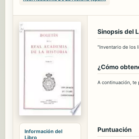
Sinopsis del L
"Inventario de los 
¿Cómo obtener
A continuación, te
Puntuación
Información del
Libro