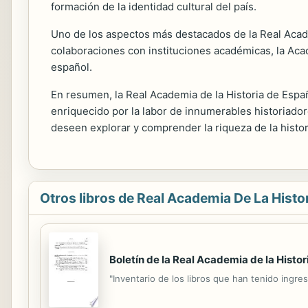
formación de la identidad cultural del país.
Uno de los aspectos más destacados de la Real Acade
colaboraciones con instituciones académicas, la Acad
español.
En resumen, la Real Academia de la Historia de España
enriquecido por la labor de innumerables historiado
deseen explorar y comprender la riqueza de la histor
Otros libros de Real Academia De La Histor
Boletín de la Real Academia de la Histor
"Inventario de los libros que han tenido ingres