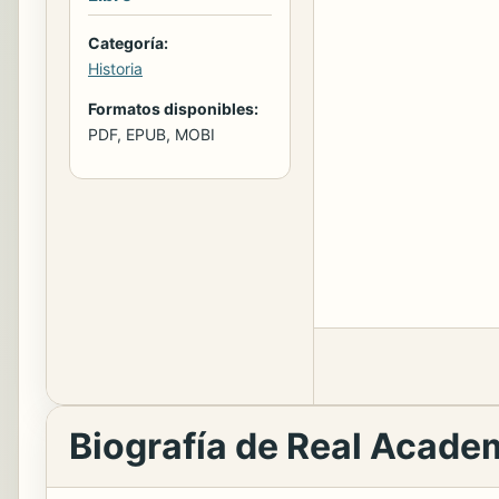
Categoría:
Historia
Formatos disponibles:
PDF, EPUB, MOBI
Biografía de Real Academ