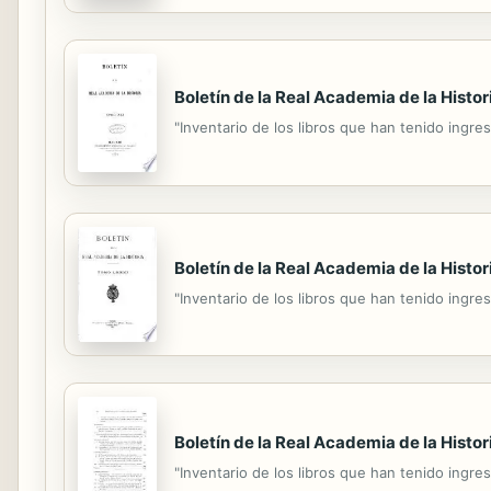
Boletín de la Real Academia de la Histor
"Inventario de los libros que han tenido ingres
Boletín de la Real Academia de la Histor
"Inventario de los libros que han tenido ingres
Boletín de la Real Academia de la Histor
"Inventario de los libros que han tenido ingres