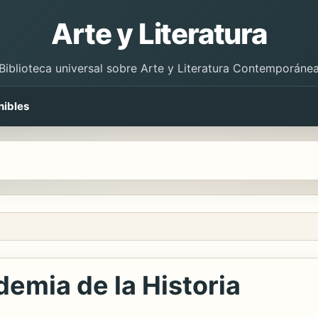
Arte y Literatura
Biblioteca universal sobre Arte y Literatura Contemporáne
nibles
demia de la Historia