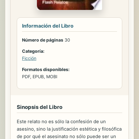
Información del Libro
Número de páginas
30
Categoría:
Ficción
Formatos disponibles:
PDF, EPUB, MOBI
Sinopsis del Libro
Este relato no es sólo la confesión de un
asesino, sino la justificación estética y filosófica
de por qué el asesinato no sólo puede ser un