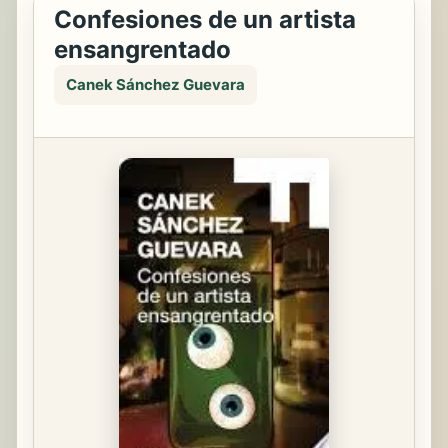
Confesiones de un artista
ensangrentado
Canek Sánchez Guevara