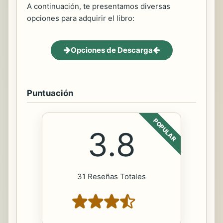
A continuación, te presentamos diversas
opciones para adquirir el libro:
Opciones de Descarga
Puntuación
POPULAR
3.8
31 Reseñas Totales