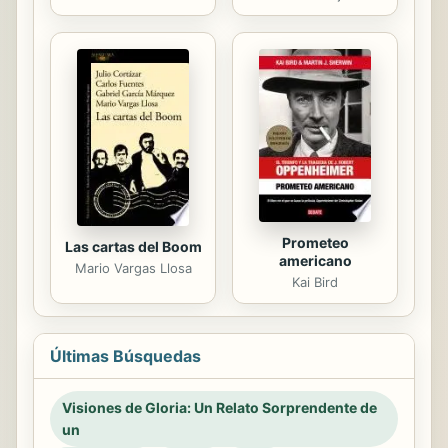
Prometeo
Las cartas del Boom
americano
Mario Vargas Llosa
Kai Bird
Últimas Búsquedas
Visiones de Gloria: Un Relato Sorprendente de
un