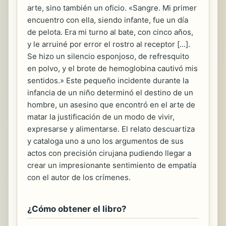
arte, sino también un oficio. «Sangre. Mi primer
encuentro con ella, siendo infante, fue un día
de pelota. Era mi turno al bate, con cinco años,
y le arruiné por error el rostro al receptor [...].
Se hizo un silencio esponjoso, de refresquito
en polvo, y el brote de hemoglobina cautivó mis
sentidos.» Este pequeño incidente durante la
infancia de un niño determinó el destino de un
hombre, un asesino que encontró en el arte de
matar la justificación de un modo de vivir,
expresarse y alimentarse. El relato descuartiza
y cataloga uno a uno los argumentos de sus
actos con precisión cirujana pudiendo llegar a
crear un impresionante sentimiento de empatía
con el autor de los crímenes.
¿Cómo obtener el libro?