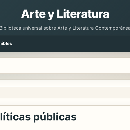
Arte y Literatura
Biblioteca universal sobre Arte y Literatura Contemporáne
nibles
líticas públicas