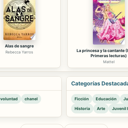
Alas de sangre
La princesa y la cantante (
Rebecca Yarros
Primeras lecturas)
Mattel
Categorías Destacad
 voluntad
chanel
Ficción
Educación
Ju
Historia
Arte
Juvenil 