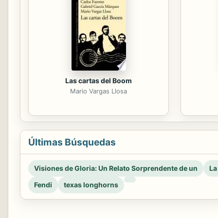
Las cartas del Boom
Mario Vargas Llosa
Últimas Búsquedas
Visiones de Gloria: Un Relato Sorprendente de un
La
Fendi
texas longhorns