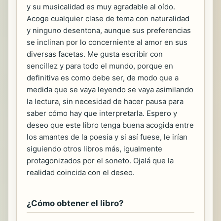
y su musicalidad es muy agradable al oído.
Acoge cualquier clase de tema con naturalidad
y ninguno desentona, aunque sus preferencias
se inclinan por lo concerniente al amor en sus
diversas facetas. Me gusta escribir con
sencillez y para todo el mundo, porque en
definitiva es como debe ser, de modo que a
medida que se vaya leyendo se vaya asimilando
la lectura, sin necesidad de hacer pausa para
saber cómo hay que interpretarla. Espero y
deseo que este libro tenga buena acogida entre
los amantes de la poesía y si así fuese, le irían
siguiendo otros libros más, igualmente
protagonizados por el soneto. Ojalá que la
realidad coincida con el deseo.
¿Cómo obtener el libro?