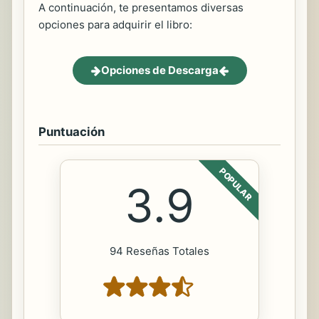
A continuación, te presentamos diversas
opciones para adquirir el libro:
Opciones de Descarga
Puntuación
POPULAR
3.9
94 Reseñas Totales