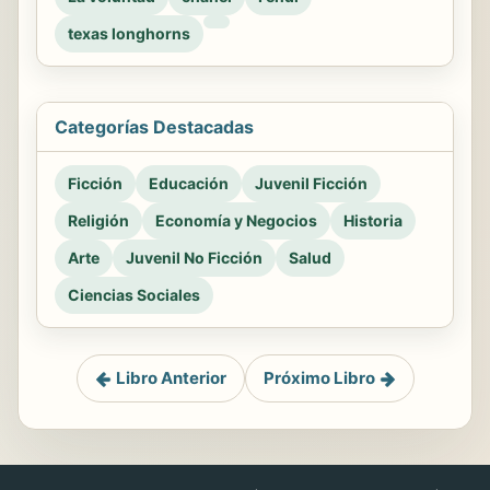
texas longhorns
Categorías Destacadas
Ficción
Educación
Juvenil Ficción
Religión
Economía y Negocios
Historia
Arte
Juvenil No Ficción
Salud
Ciencias Sociales
Libro Anterior
Próximo Libro