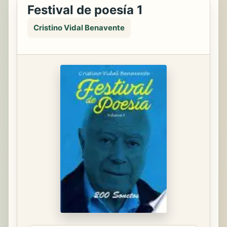
Festival de poesía 1
Cristino Vidal Benavente