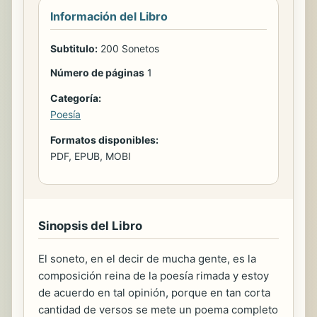
Información del Libro
Subtitulo:
200 Sonetos
Número de páginas
1
Categoría:
Poesía
Formatos disponibles:
PDF, EPUB, MOBI
Sinopsis del Libro
El soneto, en el decir de mucha gente, es la
composición reina de la poesía rimada y estoy
de acuerdo en tal opinión, porque en tan corta
cantidad de versos se mete un poema completo