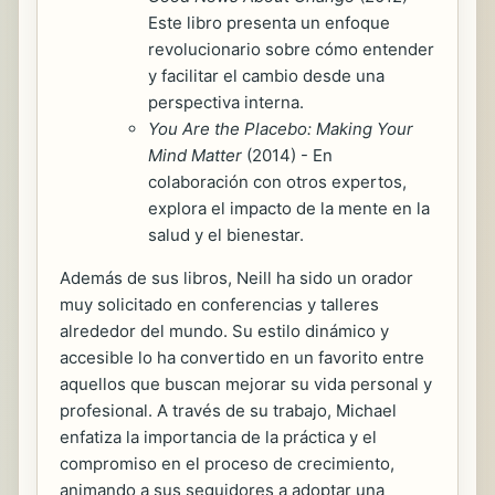
Este libro presenta un enfoque
revolucionario sobre cómo entender
y facilitar el cambio desde una
perspectiva interna.
You Are the Placebo: Making Your
Mind Matter
(2014) - En
colaboración con otros expertos,
explora el impacto de la mente en la
salud y el bienestar.
Además de sus libros, Neill ha sido un orador
muy solicitado en conferencias y talleres
alrededor del mundo. Su estilo dinámico y
accesible lo ha convertido en un favorito entre
aquellos que buscan mejorar su vida personal y
profesional. A través de su trabajo, Michael
enfatiza la importancia de la práctica y el
compromiso en el proceso de crecimiento,
animando a sus seguidores a adoptar una