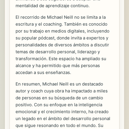
mentalidad de aprendizaje continuo.
El recorrido de Michael Neill no se limita a la
escritura y el coaching. También es conocido
por su trabajo en medios digitales, incluyendo
su popular pódcast, donde invita a expertos y
personalidades de diversos ámbitos a discutir
temas de desarrollo personal, liderazgo y
transformación. Este espacio ha ampliado su
alcance y ha permitido que más personas
accedan a sus enseñanzas.
En resumen, Michael Neill es un destacado
autor y coach cuya obra ha impactado a miles
de personas en su búsqueda de un cambio
positivo. Con su enfoque en la inteligencia
emocional y el crecimiento interno, ha creado
un legado en el ámbito del desarrollo personal
que sigue resonando en todo el mundo. Su