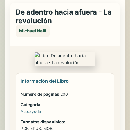
De adentro hacia afuera - La
revolución
Michael Neill
Información del Libro
Número de páginas
200
Categoría:
Autoayuda
Formatos disponibles:
PDF, EPUB, MOBI