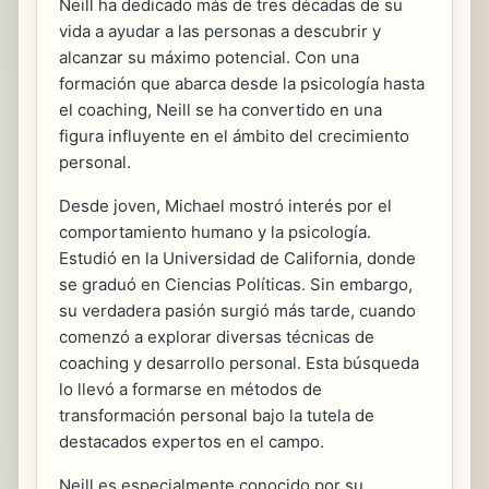
Neill ha dedicado más de tres décadas de su
vida a ayudar a las personas a descubrir y
alcanzar su máximo potencial. Con una
formación que abarca desde la psicología hasta
el coaching, Neill se ha convertido en una
figura influyente en el ámbito del crecimiento
personal.
Desde joven, Michael mostró interés por el
comportamiento humano y la psicología.
Estudió en la Universidad de California, donde
se graduó en Ciencias Políticas. Sin embargo,
su verdadera pasión surgió más tarde, cuando
comenzó a explorar diversas técnicas de
coaching y desarrollo personal. Esta búsqueda
lo llevó a formarse en métodos de
transformación personal bajo la tutela de
destacados expertos en el campo.
Neill es especialmente conocido por su