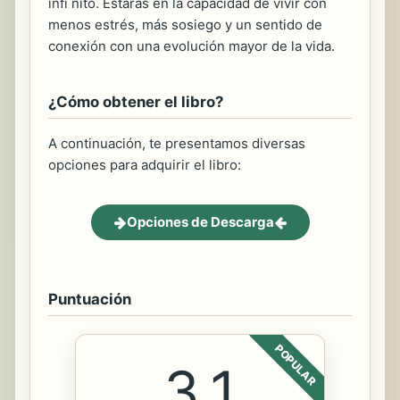
infi nito. Estarás en la capacidad de vivir con
menos estrés, más sosiego y un sentido de
conexión con una evolución mayor de la vida.
¿Cómo obtener el libro?
A continuación, te presentamos diversas
opciones para adquirir el libro:
Opciones de Descarga
Puntuación
POPULAR
3.1