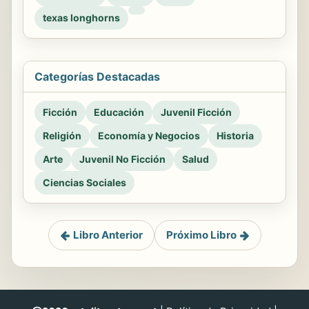
texas longhorns
Categorías Destacadas
Ficción
Educación
Juvenil Ficción
Religión
Economía y Negocios
Historia
Arte
Juvenil No Ficción
Salud
Ciencias Sociales
Libro Anterior
Próximo Libro