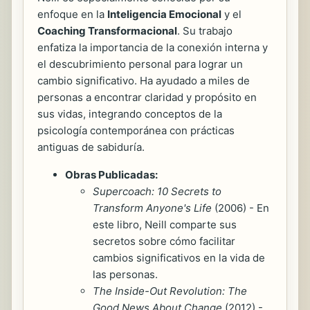
enfoque en la
Inteligencia Emocional
y el
Coaching Transformacional
. Su trabajo
enfatiza la importancia de la conexión interna y
el descubrimiento personal para lograr un
cambio significativo. Ha ayudado a miles de
personas a encontrar claridad y propósito en
sus vidas, integrando conceptos de la
psicología contemporánea con prácticas
antiguas de sabiduría.
Obras Publicadas:
Supercoach: 10 Secrets to
Transform Anyone's Life
(2006) - En
este libro, Neill comparte sus
secretos sobre cómo facilitar
cambios significativos en la vida de
las personas.
The Inside-Out Revolution: The
Good News About Change
(2012) -