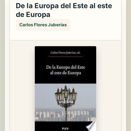
De la Europa del Este al este
de Europa
Carlos Flores Juberías