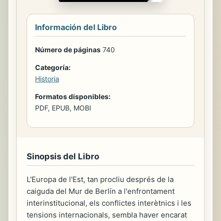
Información del Libro
Número de páginas
740
Categoría:
Historia
Formatos disponibles:
PDF, EPUB, MOBI
Sinopsis del Libro
L'Europa de l'Est, tan procliu després de la
caiguda del Mur de Berlín a l'enfrontament
interinstitucional, els conflictes interètnics i les
tensions internacionals, sembla haver encarat