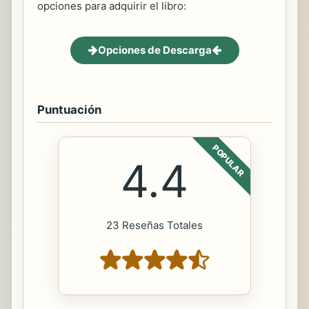
opciones para adquirir el libro:
Opciones de Descarga
Puntuación
POPULAR
4.4
23 Reseñas Totales