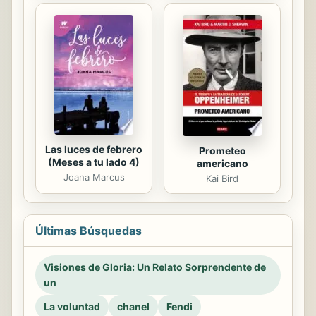
Las luces de febrero
Prometeo
(Meses a tu lado 4)
americano
Joana Marcus
Kai Bird
Últimas Búsquedas
Visiones de Gloria: Un Relato Sorprendente de
un
La voluntad
chanel
Fendi