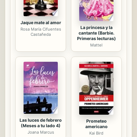
Jaque mate al amor
La princesa y la
Rosa María Cifuentes
cantante (Barbie.
Castañeda
Primeras lecturas)
Mattel
Las luces de febrero
Prometeo
(Meses a tu lado 4)
americano
Joana Marcus
Kai Bird