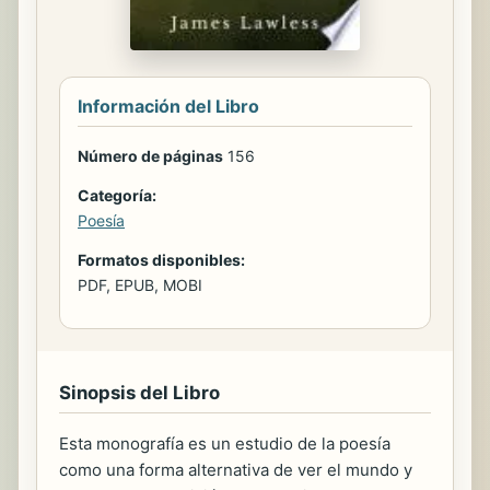
Información del Libro
Número de páginas
156
Categoría:
Poesía
Formatos disponibles:
PDF, EPUB, MOBI
Sinopsis del Libro
Esta monografía es un estudio de la poesía
como una forma alternativa de ver el mundo y