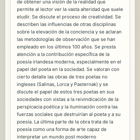
de obtener una visión de la realidad que
permite al lector ver la vasta alteridad que suele
eludir. Se discute el proceso de creatividad. Se
describen las influencias de otras disciplinas
sobre la elevación de la conciencia y se aclaran
las metodologías de observación que se han
empleado en los últimos 100 años. Se presta
atención a la contribución específica de la
poesía irlandesa moderna, especialmente en el
papel del poeta en la sociedad. Se valoran con
cierto detalle las obras de tres poetas no
ingleses (Salinas, Lorca y Pasternak) y se
discute el papel de estos tres poetas en sus
sociedades con vistas a la reivindicación de la
perspicacia poética y la iluminación contra las
fuerzas sociales que destruirían al poeta y a su
poesía. La última parte de la obra trata de la
poesía como una forma de arte capaz de
interpretar un mundo post moderno