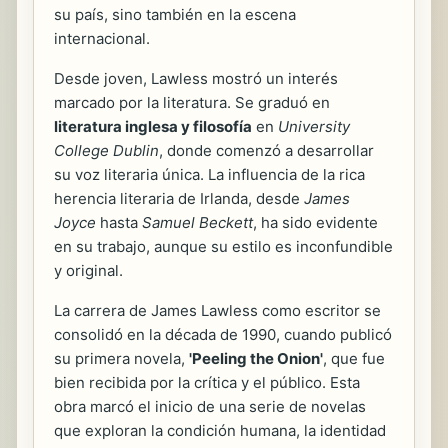
su país, sino también en la escena
internacional.
Desde joven, Lawless mostró un interés
marcado por la literatura. Se graduó en
literatura inglesa y filosofía
en
University
College Dublin
, donde comenzó a desarrollar
su voz literaria única. La influencia de la rica
herencia literaria de Irlanda, desde
James
Joyce
hasta
Samuel Beckett
, ha sido evidente
en su trabajo, aunque su estilo es inconfundible
y original.
La carrera de James Lawless como escritor se
consolidó en la década de 1990, cuando publicó
su primera novela,
'Peeling the Onion'
, que fue
bien recibida por la crítica y el público. Esta
obra marcó el inicio de una serie de novelas
que exploran la condición humana, la identidad