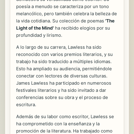
poesía a menudo se caracteriza por un tono
melancólico, pero también celebra la belleza de
la vida cotidiana. Su colección de poemas
'The
Light of the Mind'
ha recibido elogios por su
profundidad y lirismo.
A lo largo de su carrera, Lawless ha sido
reconocido con varios premios literarios, y su
trabajo ha sido traducido a múltiples idiomas.
Esto ha ampliado su audiencia, permitiéndole
conectar con lectores de diversas culturas.
James Lawless ha participado en numerosos
festivales literarios y ha sido invitado a dar
conferencias sobre su obra y el proceso de
escritura.
Además de su labor como escritor, Lawless se
ha comprometido con la enseñanza y la
promoción de la literatura. Ha trabajado como