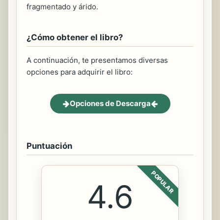
fragmentado y árido.
¿Cómo obtener el libro?
A continuación, te presentamos diversas
opciones para adquirir el libro:
Opciones de Descarga
Puntuación
POPULAR
4.6