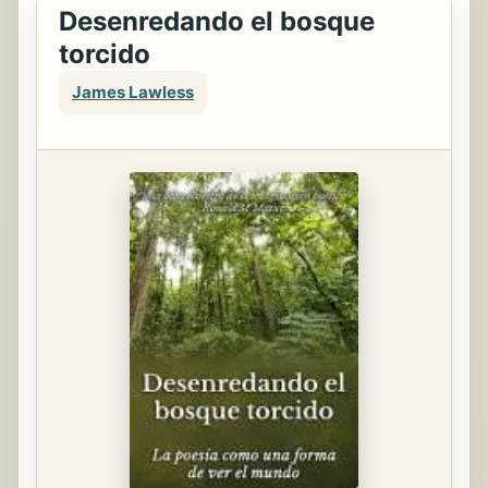
Desenredando el bosque
torcido
James Lawless