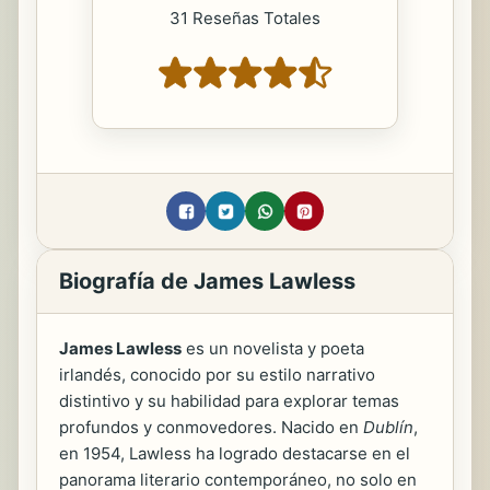
31 Reseñas Totales
Biografía de James Lawless
James Lawless
es un novelista y poeta
irlandés, conocido por su estilo narrativo
distintivo y su habilidad para explorar temas
profundos y conmovedores. Nacido en
Dublín
,
en 1954, Lawless ha logrado destacarse en el
panorama literario contemporáneo, no solo en