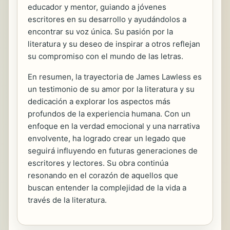
educador y mentor, guiando a jóvenes
escritores en su desarrollo y ayudándolos a
encontrar su voz única. Su pasión por la
literatura y su deseo de inspirar a otros reflejan
su compromiso con el mundo de las letras.
En resumen, la trayectoria de James Lawless es
un testimonio de su amor por la literatura y su
dedicación a explorar los aspectos más
profundos de la experiencia humana. Con un
enfoque en la verdad emocional y una narrativa
envolvente, ha logrado crear un legado que
seguirá influyendo en futuras generaciones de
escritores y lectores. Su obra continúa
resonando en el corazón de aquellos que
buscan entender la complejidad de la vida a
través de la literatura.