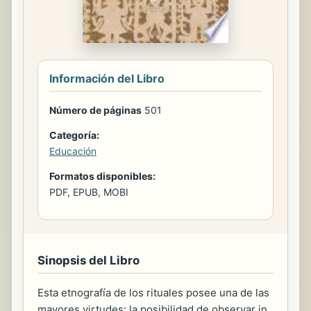
Información del Libro
Número de páginas
501
Categoría:
Educación
Formatos disponibles:
PDF, EPUB, MOBI
Sinopsis del Libro
Esta etnografía de los rituales posee una de las
mayores virtudes: la posibilidad de observar in