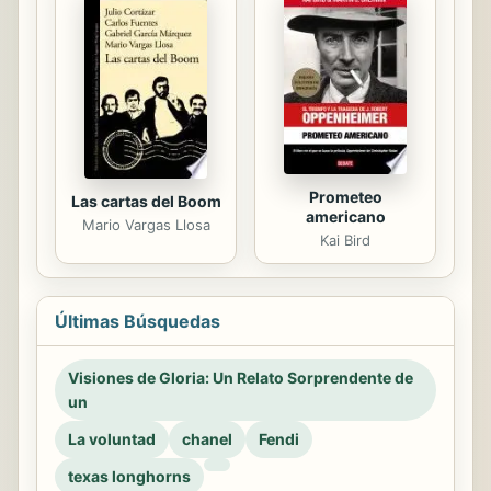
Prometeo
Las cartas del Boom
americano
Mario Vargas Llosa
Kai Bird
Últimas Búsquedas
Visiones de Gloria: Un Relato Sorprendente de
un
La voluntad
chanel
Fendi
texas longhorns