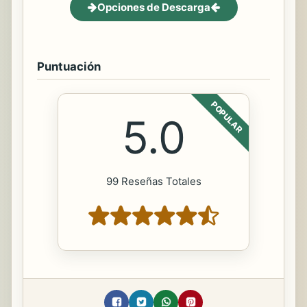
Opciones de Descarga
Puntuación
POPULAR
5.0
99 Reseñas Totales