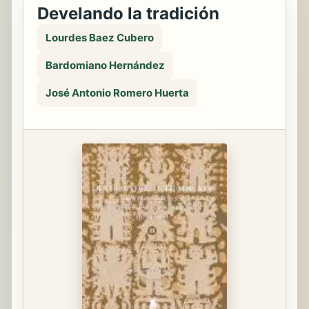
Develando la tradición
Lourdes Baez Cubero
Bardomiano Hernández
José Antonio Romero Huerta