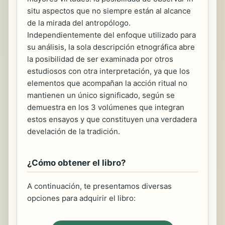
situ aspectos que no siempre están al alcance
de la mirada del antropólogo.
Independientemente del enfoque utilizado para
su análisis, la sola descripción etnográfica abre
la posibilidad de ser examinada por otros
estudiosos con otra interpretación, ya que los
elementos que acompañan la acción ritual no
mantienen un único significado, según se
demuestra en los 3 volúmenes que integran
estos ensayos y que constituyen una verdadera
develación de la tradición.
¿Cómo obtener el libro?
A continuación, te presentamos diversas
opciones para adquirir el libro: