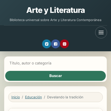
Arte y Literatura
Biblioteca universal sobre Arte y Literatura Contemporánea
Buscar libros
Inicio
Educación
Develando la tradición