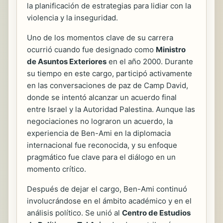
la planificación de estrategias para lidiar con la
violencia y la inseguridad.
Uno de los momentos clave de su carrera
ocurrió cuando fue designado como
Ministro
de Asuntos Exteriores
en el año 2000. Durante
su tiempo en este cargo, participó activamente
en las conversaciones de paz de Camp David,
donde se intentó alcanzar un acuerdo final
entre Israel y la Autoridad Palestina. Aunque las
negociaciones no lograron un acuerdo, la
experiencia de Ben-Ami en la diplomacia
internacional fue reconocida, y su enfoque
pragmático fue clave para el diálogo en un
momento crítico.
Después de dejar el cargo, Ben-Ami continuó
involucrándose en el ámbito académico y en el
análisis político. Se unió al
Centro de Estudios