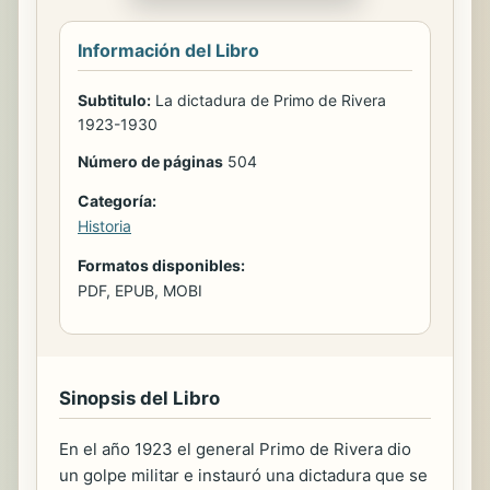
Información del Libro
Subtitulo:
La dictadura de Primo de Rivera
1923-1930
Número de páginas
504
Categoría:
Historia
Formatos disponibles:
PDF, EPUB, MOBI
Sinopsis del Libro
En el año 1923 el general Primo de Rivera dio
un golpe militar e instauró una dictadura que se