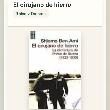
El cirujano de hierro
Shlomo Ben-ami