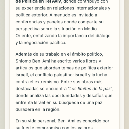
de Política en Tel Aviv
, donde contribuyó con
su experiencia en relaciones internacionales y
política exterior. A menudo es invitado a
conferencias y paneles donde comparte su
perspectiva sobre la situación en Medio
Oriente, enfatizando la importancia del diálogo
y la negociación pacífica.
Además de su trabajo en el ámbito político,
Shlomo Ben-Ami ha escrito varios libros y
artículos que abordan temas de política exterior
israelí, el conflicto palestino-israelí y la lucha
contra el extremismo. Entre sus obras más
destacadas se encuentra
"Los límites de la paz"
,
donde analiza las oportunidades y desafíos que
enfrenta Israel en su búsqueda de una paz
duradera en la región.
En su vida personal, Ben-Ami es conocido por
su fuerte compromiso con los valores