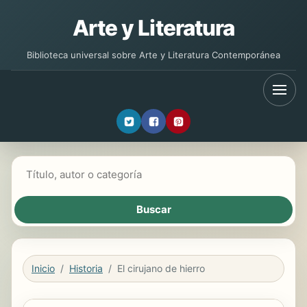
Arte y Literatura
Biblioteca universal sobre Arte y Literatura Contemporánea
Buscar libros
Inicio
Historia
El cirujano de hierro