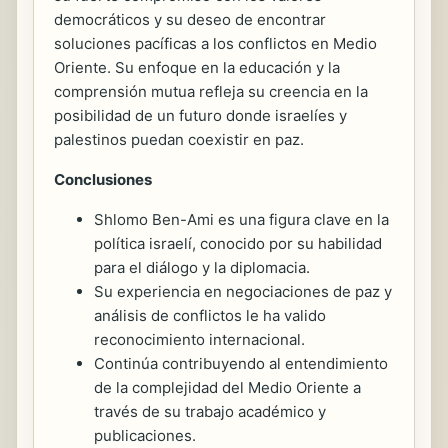
democráticos y su deseo de encontrar
soluciones pacíficas a los conflictos en Medio
Oriente. Su enfoque en la educación y la
comprensión mutua refleja su creencia en la
posibilidad de un futuro donde israelíes y
palestinos puedan coexistir en paz.
Conclusiones
Shlomo Ben-Ami es una figura clave en la
política israelí, conocido por su habilidad
para el diálogo y la diplomacia.
Su experiencia en negociaciones de paz y
análisis de conflictos le ha valido
reconocimiento internacional.
Continúa contribuyendo al entendimiento
de la complejidad del Medio Oriente a
través de su trabajo académico y
publicaciones.