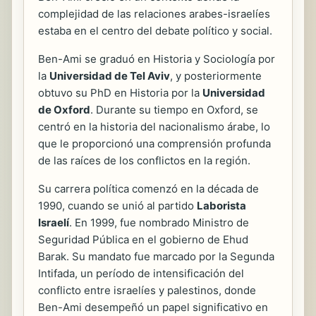
complejidad de las relaciones arabes-israelíes
estaba en el centro del debate político y social.
Ben-Ami se graduó en Historia y Sociología por
la
Universidad de Tel Aviv
, y posteriormente
obtuvo su PhD en Historia por la
Universidad
de Oxford
. Durante su tiempo en Oxford, se
centró en la historia del nacionalismo árabe, lo
que le proporcionó una comprensión profunda
de las raíces de los conflictos en la región.
Su carrera política comenzó en la década de
1990, cuando se unió al partido
Laborista
Israelí
. En 1999, fue nombrado Ministro de
Seguridad Pública en el gobierno de Ehud
Barak. Su mandato fue marcado por la Segunda
Intifada, un período de intensificación del
conflicto entre israelíes y palestinos, donde
Ben-Ami desempeñó un papel significativo en