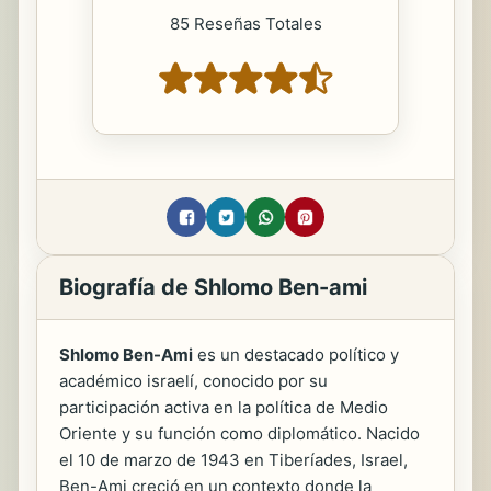
85 Reseñas Totales
Biografía de Shlomo Ben-ami
Shlomo Ben-Ami
es un destacado político y
académico israelí, conocido por su
participación activa en la política de Medio
Oriente y su función como diplomático. Nacido
el 10 de marzo de 1943 en Tiberíades, Israel,
Ben-Ami creció en un contexto donde la