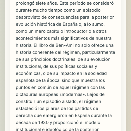
prolongó siete años. Este período se consideró
durante mucho tiempo como un episodio
desprovisto de consecuencias para la posterior
evolución histórica de España o, a lo sumo,
como un mero capítulo introductorio a otros
acontecimientos más significativos de nuestra
historia. El libro de Ben-Ami no solo ofrece una
historia coherente del régimen, particularmente
de sus principios doctrinales, de su evolución
institucional, de sus políticas sociales y
económicas, o de su impacto en la sociedad
española de la época, sino que muestra los
puntos en común de aquel régimen con las
dictaduras europeas «modernas». Lejos de
constituir un episodio aislado, el régimen
estableció los pilares de los partidos de
derecha que emergieron en España durante la
década de 1930 y proporcionó el modelo
institucional e ideológico de la posterior