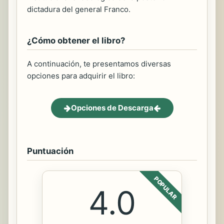
dictadura del general Franco.
¿Cómo obtener el libro?
A continuación, te presentamos diversas
opciones para adquirir el libro:
Opciones de Descarga
Puntuación
POPULAR
4.0