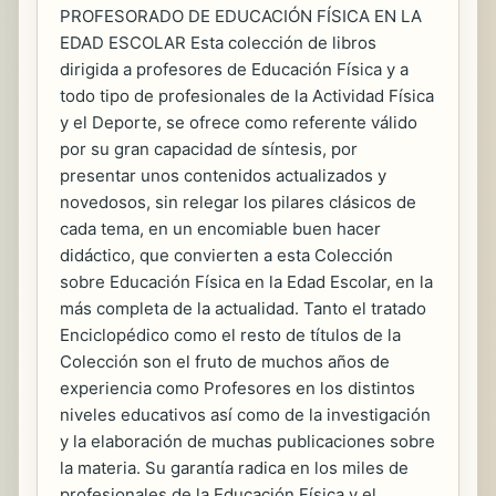
PROFESORADO DE EDUCACIÓN FÍSICA EN LA
EDAD ESCOLAR Esta colección de libros
dirigida a profesores de Educación Física y a
todo tipo de profesionales de la Actividad Física
y el Deporte, se ofrece como referente válido
por su gran capacidad de síntesis, por
presentar unos contenidos actualizados y
novedosos, sin relegar los pilares clásicos de
cada tema, en un encomiable buen hacer
didáctico, que convierten a esta Colección
sobre Educación Física en la Edad Escolar, en la
más completa de la actualidad. Tanto el tratado
Enciclopédico como el resto de títulos de la
Colección son el fruto de muchos años de
experiencia como Profesores en los distintos
niveles educativos así como de la investigación
y la elaboración de muchas publicaciones sobre
la materia. Su garantía radica en los miles de
profesionales de la Educación Física y el