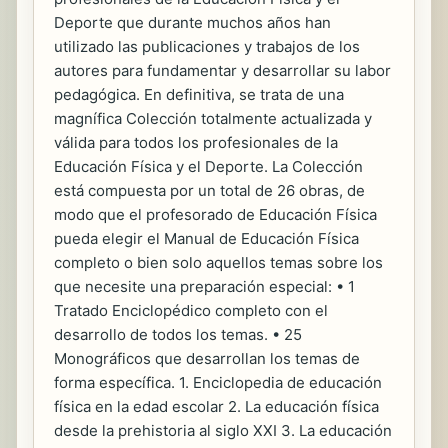
Deporte que durante muchos años han
utilizado las publicaciones y trabajos de los
autores para fundamentar y desarrollar su labor
pedagógica. En definitiva, se trata de una
magnífica Colección totalmente actualizada y
válida para todos los profesionales de la
Educación Física y el Deporte. La Colección
está compuesta por un total de 26 obras, de
modo que el profesorado de Educación Física
pueda elegir el Manual de Educación Física
completo o bien solo aquellos temas sobre los
que necesite una preparación especial: • 1
Tratado Enciclopédico completo con el
desarrollo de todos los temas. • 25
Monográficos que desarrollan los temas de
forma específica. 1. Enciclopedia de educación
física en la edad escolar 2. La educación física
desde la prehistoria al siglo XXI 3. La educación