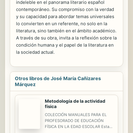
indeleble en el panorama literario español
contemporáneo. Su compromiso con la verdad
y su capacidad para abordar temas universales
lo convierten en un referente, no solo en la
literatura, sino también en el ámbito académico.
A través de su obra, invita a la reflexión sobre la
condición humana y el papel de la literatura en
la sociedad actual.
Otros libros de José María Cañizares
Márquez
Metodología de la actividad
física
COLECCIÓN MANUALES PARA EL
PROFESORADO DE EDUCACIÓN
FÍSICA EN LA EDAD ESCOLAR Esta
colección de libros dirigida a