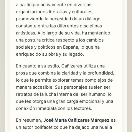
a participar activamente en diversas
organizaciones literarias y culturales,
promoviendo la necesidad de un diálogo
constante entre las diferentes disciplinas
artísticas. A lo largo de su vida, ha mantenido
una postura crítica respecto a los cambios
sociales y políticos en España, lo que ha
enriquecido su obra y su legado.
En cuanto a su estilo, Cañizares utiliza una
prosa que combina la claridad y la profundidad,
lo que le permite explorar temas complejos de
manera accesible. Sus personajes suelen ser
retratos de la lucha interna del ser humano, lo
que les otorga una gran carga emocional y una
conexión inmediata con los lectores.
En resumen,
José María Cañizares Márquez
es
un autor polifacético que ha dejado una huella