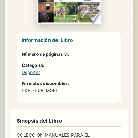
Información del Libro
Número de páginas
30
Categoría:
Deportes
Formatos disponibles:
PDF, EPUB, MOBI
Sinopsis del Libro
COLECCIÓN MANUALES PARA EL