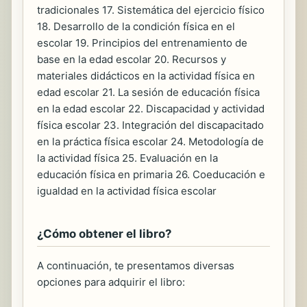
tradicionales 17. Sistemática del ejercicio físico
18. Desarrollo de la condición física en el
escolar 19. Principios del entrenamiento de
base en la edad escolar 20. Recursos y
materiales didácticos en la actividad física en
edad escolar 21. La sesión de educación física
en la edad escolar 22. Discapacidad y actividad
física escolar 23. Integración del discapacitado
en la práctica física escolar 24. Metodología de
la actividad física 25. Evaluación en la
educación física en primaria 26. Coeducación e
igualdad en la actividad física escolar
¿Cómo obtener el libro?
A continuación, te presentamos diversas
opciones para adquirir el libro: