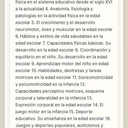
física en el sistema educativo desde el siglo XVI
a la actualidad 4. Anatomía, fisiología y
patologías en la actividad física en la edad
escolar 5. El crecimiento y el desarrollo
neuromotor, óseo y muscular en la edad escolar
6. Hábitos y estilos de vida saludables en la
edad escolar 7. Capacidades físicas básicas. Su
desarrollo en la edad escolar 8. Coordinación y
equilibrio en el niño. Su desarrollo en la edad
escolar 9. Aprendizaje motor del niño en edad
escolar 10. Habilidades, destrezas y tareas
motrices en la edad escolar 11. Sensomotricidad
y psicomotricidad en la infancia 12.
Capacidades perceptivo motrices, esquema
corporal y lateralidad en la infancia 13.
Expresión corporal en la edad escolar 14. El
juego motor en la infancia 15. Deporte
educativo. Su enseñanza en la edad escolar 16.
Juegos y deportes populares, autóctonos y