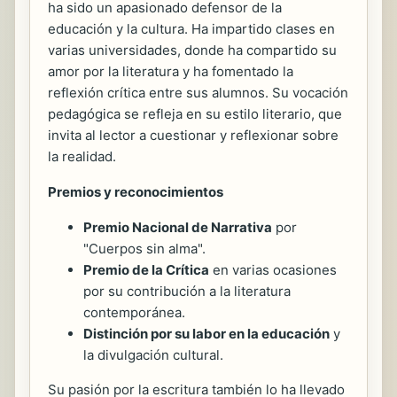
ha sido un apasionado defensor de la
educación y la cultura. Ha impartido clases en
varias universidades, donde ha compartido su
amor por la literatura y ha fomentado la
reflexión crítica entre sus alumnos. Su vocación
pedagógica se refleja en su estilo literario, que
invita al lector a cuestionar y reflexionar sobre
la realidad.
Premios y reconocimientos
Premio Nacional de Narrativa
por
"Cuerpos sin alma".
Premio de la Crítica
en varias ocasiones
por su contribución a la literatura
contemporánea.
Distinción por su labor en la educación
y
la divulgación cultural.
Su pasión por la escritura también lo ha llevado