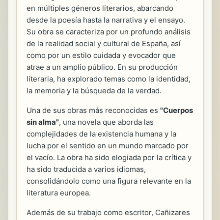
en múltiples géneros literarios, abarcando
desde la poesía hasta la narrativa y el ensayo.
Su obra se caracteriza por un profundo análisis
de la realidad social y cultural de España, así
como por un estilo cuidada y evocador que
atrae a un amplio público. En su producción
literaria, ha explorado temas como la identidad,
la memoria y la búsqueda de la verdad.
Una de sus obras más reconocidas es
"Cuerpos
sin alma"
, una novela que aborda las
complejidades de la existencia humana y la
lucha por el sentido en un mundo marcado por
el vacío. La obra ha sido elogiada por la crítica y
ha sido traducida a varios idiomas,
consolidándolo como una figura relevante en la
literatura europea.
Además de su trabajo como escritor, Cañizares