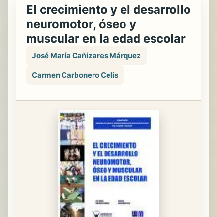
El crecimiento y el desarrollo
neuromotor, óseo y
muscular en la edad escolar
José María Cañizares Márquez
Carmen Carbonero Celis