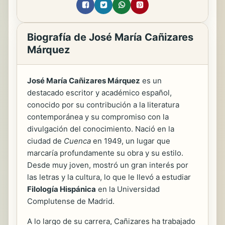
Biografía de José María Cañizares
Márquez
José María Cañizares Márquez
es un
destacado escritor y académico español,
conocido por su contribución a la literatura
contemporánea y su compromiso con la
divulgación del conocimiento. Nació en la
ciudad de
Cuenca
en 1949, un lugar que
marcaría profundamente su obra y su estilo.
Desde muy joven, mostró un gran interés por
las letras y la cultura, lo que le llevó a estudiar
Filología Hispánica
en la Universidad
Complutense de Madrid.
A lo largo de su carrera, Cañizares ha trabajado