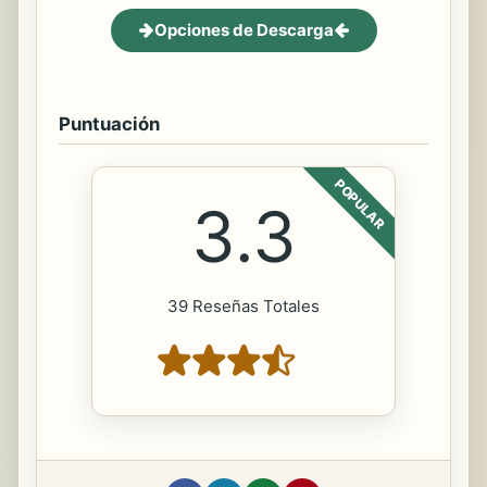
Opciones de Descarga
Puntuación
POPULAR
3.3
39 Reseñas Totales