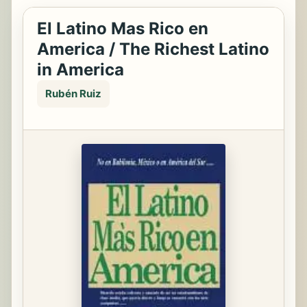
El Latino Mas Rico en
America / The Richest Latino
in America
Rubén Ruiz