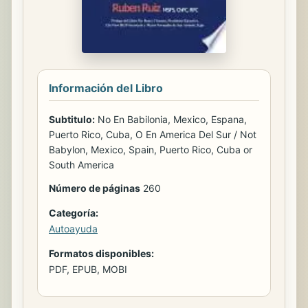
Información del Libro
Subtitulo:
No En Babilonia, Mexico, Espana,
Puerto Rico, Cuba, O En America Del Sur / Not
Babylon, Mexico, Spain, Puerto Rico, Cuba or
South America
Número de páginas
260
Categoría:
Autoayuda
Formatos disponibles:
PDF, EPUB, MOBI