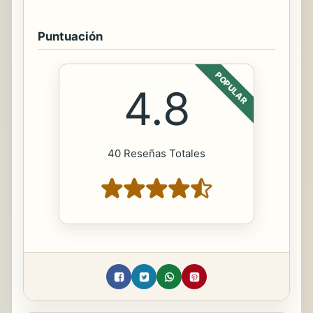
Puntuación
POPULAR
4.8
40 Reseñas Totales