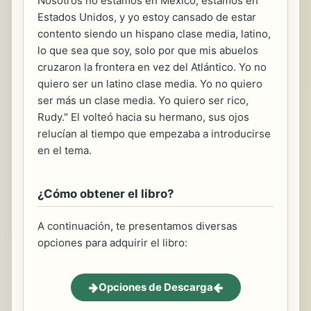
Nosotros no estamos en México, estamos en
Estados Unidos, y yo estoy cansado de estar
contento siendo un hispano clase media, latino,
lo que sea que soy, solo por que mis abuelos
cruzaron la frontera en vez del Atlántico. Yo no
quiero ser un latino clase media. Yo no quiero
ser más un clase media. Yo quiero ser rico,
Rudy." El volteó hacia su hermano, sus ojos
relucían al tiempo que empezaba a introducirse
en el tema.
¿Cómo obtener el libro?
A continuación, te presentamos diversas
opciones para adquirir el libro:
Opciones de Descarga