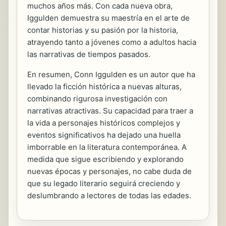
muchos años más. Con cada nueva obra,
Iggulden demuestra su maestría en el arte de
contar historias y su pasión por la historia,
atrayendo tanto a jóvenes como a adultos hacia
las narrativas de tiempos pasados.
En resumen, Conn Iggulden es un autor que ha
llevado la ficción histórica a nuevas alturas,
combinando rigurosa investigación con
narrativas atractivas. Su capacidad para traer a
la vida a personajes históricos complejos y
eventos significativos ha dejado una huella
imborrable en la literatura contemporánea. A
medida que sigue escribiendo y explorando
nuevas épocas y personajes, no cabe duda de
que su legado literario seguirá creciendo y
deslumbrando a lectores de todas las edades.