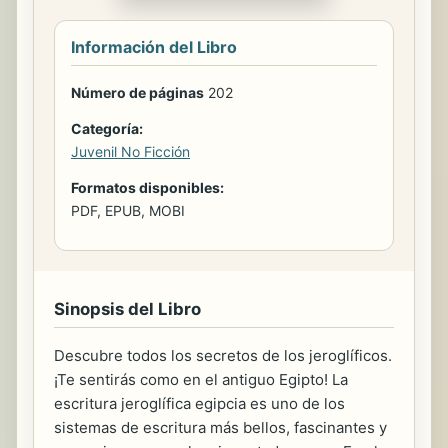
Información del Libro
Número de páginas
202
Categoría:
Juvenil No Ficción
Formatos disponibles:
PDF, EPUB, MOBI
Sinopsis del Libro
Descubre todos los secretos de los jeroglíficos.
¡Te sentirás como en el antiguo Egipto! La
escritura jeroglífica egipcia es uno de los
sistemas de escritura más bellos, fascinantes y