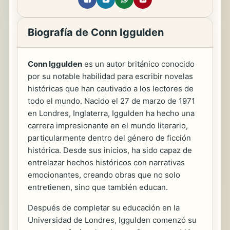
Biografía de Conn Iggulden
Conn Iggulden
es un autor británico conocido
por su notable habilidad para escribir novelas
históricas que han cautivado a los lectores de
todo el mundo. Nacido el 27 de marzo de 1971
en Londres, Inglaterra, Iggulden ha hecho una
carrera impresionante en el mundo literario,
particularmente dentro del género de ficción
histórica. Desde sus inicios, ha sido capaz de
entrelazar hechos históricos con narrativas
emocionantes, creando obras que no solo
entretienen, sino que también educan.
Después de completar su educación en la
Universidad de Londres, Iggulden comenzó su