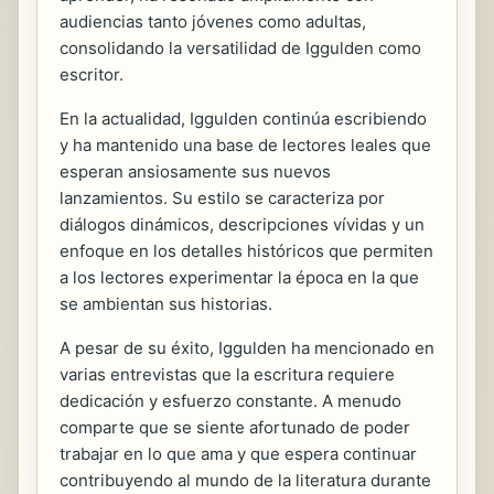
audiencias tanto jóvenes como adultas,
consolidando la versatilidad de Iggulden como
escritor.
En la actualidad, Iggulden continúa escribiendo
y ha mantenido una base de lectores leales que
esperan ansiosamente sus nuevos
lanzamientos. Su estilo se caracteriza por
diálogos dinámicos, descripciones vívidas y un
enfoque en los detalles históricos que permiten
a los lectores experimentar la época en la que
se ambientan sus historias.
A pesar de su éxito, Iggulden ha mencionado en
varias entrevistas que la escritura requiere
dedicación y esfuerzo constante. A menudo
comparte que se siente afortunado de poder
trabajar en lo que ama y que espera continuar
contribuyendo al mundo de la literatura durante