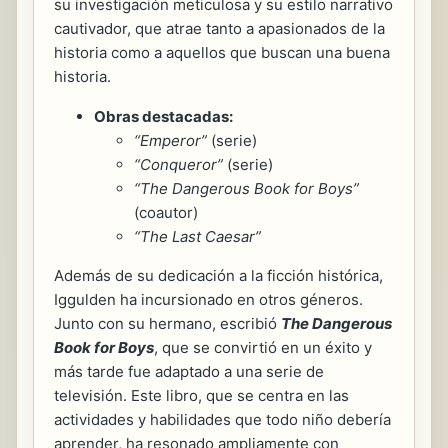
su investigación meticulosa y su estilo narrativo
cautivador, que atrae tanto a apasionados de la
historia como a aquellos que buscan una buena
historia.
Obras destacadas:
“Emperor”
(serie)
“Conqueror”
(serie)
“The Dangerous Book for Boys”
(coautor)
“The Last Caesar”
Además de su dedicación a la ficción histórica,
Iggulden ha incursionado en otros géneros.
Junto con su hermano, escribió
The Dangerous
Book for Boys
, que se convirtió en un éxito y
más tarde fue adaptado a una serie de
televisión. Este libro, que se centra en las
actividades y habilidades que todo niño debería
aprender, ha resonado ampliamente con