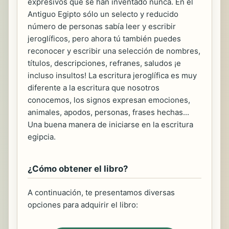
expresivos que se han inventado nunca. En el
Antiguo Egipto sólo un selecto y reducido
número de personas sabía leer y escribir
jeroglíficos, pero ahora tú también puedes
reconocer y escribir una selección de nombres,
títulos, descripciones, refranes, saludos ¡e
incluso insultos! La escritura jeroglífica es muy
diferente a la escritura que nosotros
conocemos, los signos expresan emociones,
animales, apodos, personas, frases hechas...
Una buena manera de iniciarse en la escritura
egipcia.
¿Cómo obtener el libro?
A continuación, te presentamos diversas
opciones para adquirir el libro: