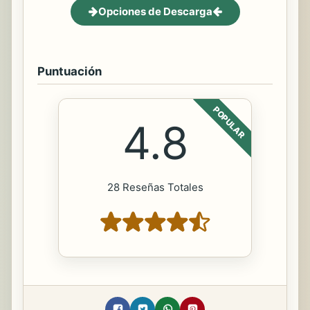
Opciones de Descarga
Puntuación
POPULAR
4.8
28 Reseñas Totales