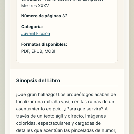
Mestres XXXV
Número de páginas
32
Categoría:
Juvenil Ficción
Formatos disponibles:
PDF, EPUB, MOBI
Sinopsis del Libro
¡Qué gran hallazgo! Los arqueólogos acaban de
localizar una extraña vasija en las ruinas de un
asentamiento egipcio. ¿Para qué servirá? A
través de un texto ágil y directo, imágenes
coloridas, espectaculares y cargadas de
detalles que acentúan las pinceladas de humor,