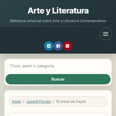
Arte y Literatura
Biblioteca universal sobre Arte y Literatura Contemporánea
Buscar libros
Inicio
Juvenil Ficción
El orinal de Fayán