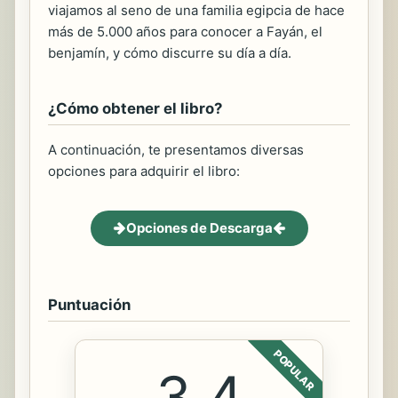
viajamos al seno de una familia egipcia de hace
más de 5.000 años para conocer a Fayán, el
benjamín, y cómo discurre su día a día.
¿Cómo obtener el libro?
A continuación, te presentamos diversas
opciones para adquirir el libro:
Opciones de Descarga
Puntuación
POPULAR
3.4