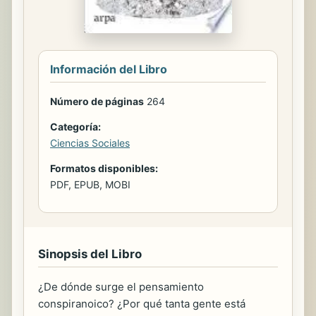
Información del Libro
Número de páginas
264
Categoría:
Ciencias Sociales
Formatos disponibles:
PDF, EPUB, MOBI
Sinopsis del Libro
¿De dónde surge el pensamiento
conspiranoico? ¿Por qué tanta gente está