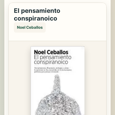
El pensamiento
conspiranoico
Noel Ceballos