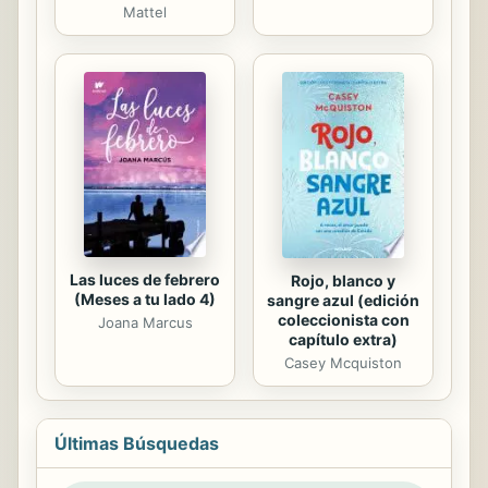
Mattel
Las luces de febrero
Rojo, blanco y
(Meses a tu lado 4)
sangre azul (edición
coleccionista con
Joana Marcus
capítulo extra)
Casey Mcquiston
Últimas Búsquedas