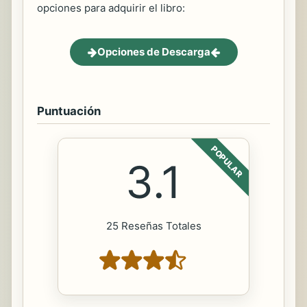
opciones para adquirir el libro:
Opciones de Descarga
Puntuación
POPULAR
3.1
25 Reseñas Totales