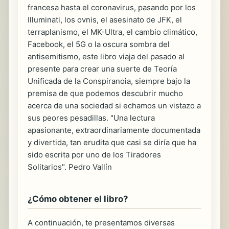
francesa hasta el coronavirus, pasando por los
Illuminati, los ovnis, el asesinato de JFK, el
terraplanismo, el MK-Ultra, el cambio climático,
Facebook, el 5G o la oscura sombra del
antisemitismo, este libro viaja del pasado al
presente para crear una suerte de Teoría
Unificada de la Conspiranoia, siempre bajo la
premisa de que podemos descubrir mucho
acerca de una sociedad si echamos un vistazo a
sus peores pesadillas. "Una lectura
apasionante, extraordinariamente documentada
y divertida, tan erudita que casi se diría que ha
sido escrita por uno de los Tiradores
Solitarios". Pedro Vallín
¿Cómo obtener el libro?
A continuación, te presentamos diversas