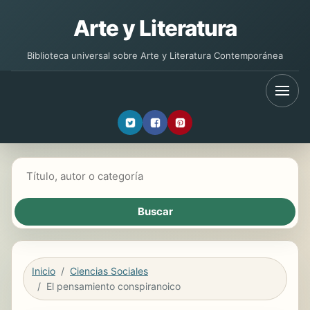
Arte y Literatura
Biblioteca universal sobre Arte y Literatura Contemporánea
Buscar libros
Inicio
Ciencias Sociales
El pensamiento conspiranoico