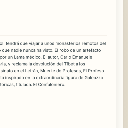
oli tendrá que viajar a unos monasterios remotos del
que nadie nunca ha visto. El robo de un artefacto
 por un Lama médico. El autor, Carlo Emanuele
ria, y reclama la devolución del Tíbet a los
sinato en el Letrán, Muerte de Profesos, El Profeso
stá inspirado en la extraordinaria figura de Galeazzo
ricas, titulada: El Confaloniero.