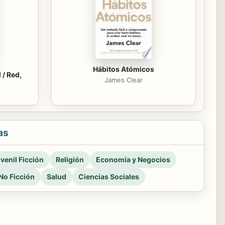
Hábitos Atómicos
 / Red,
James Clear
as
venil Ficción
Religión
Economía y Negocios
No Ficción
Salud
Ciencias Sociales