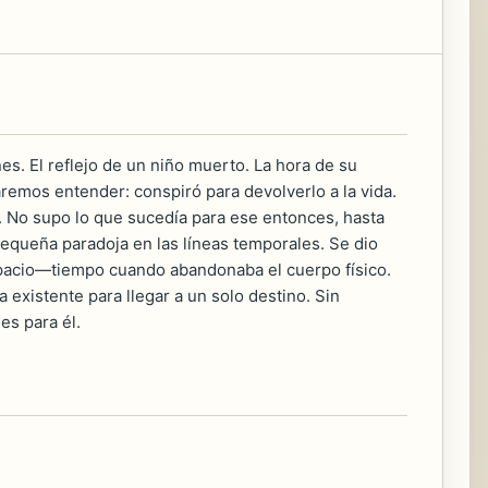
es. El reflejo de un niño muerto. La hora de su
remos entender: conspiró para devolverlo a la vida.
o. No supo lo que sucedía para ese entonces, hasta
pequeña paradoja en las líneas temporales. Se dio
espacio—tiempo cuando abandonaba el cuerpo físico.
a existente para llegar a un solo destino. Sin
es para él.