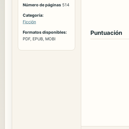
Número de páginas
514
Categoría:
Ficción
Puntuación
Formatos disponibles:
PDF, EPUB, MOBI