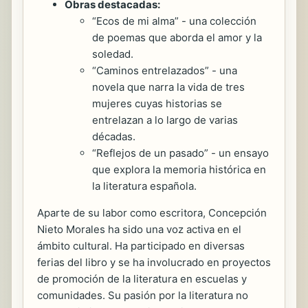
Obras destacadas:
“Ecos de mi alma” - una colección
de poemas que aborda el amor y la
soledad.
“Caminos entrelazados” - una
novela que narra la vida de tres
mujeres cuyas historias se
entrelazan a lo largo de varias
décadas.
“Reflejos de un pasado” - un ensayo
que explora la memoria histórica en
la literatura española.
Aparte de su labor como escritora, Concepción
Nieto Morales ha sido una voz activa en el
ámbito cultural. Ha participado en diversas
ferias del libro y se ha involucrado en proyectos
de promoción de la literatura en escuelas y
comunidades. Su pasión por la literatura no