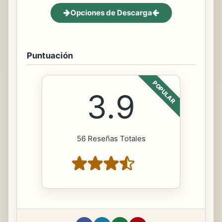
Opciones de Descarga
Puntuación
POPULAR
3.9
56 Reseñas Totales