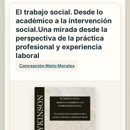
El trabajo social. Desde lo
académico a la intervención
social.Una mirada desde la
perspectiva de la práctica
profesional y experiencia
laboral
Concepción Nieto Morales