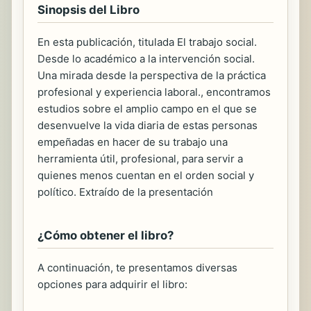
Sinopsis del Libro
En esta publicación, titulada El trabajo social.
Desde lo académico a la intervención social.
Una mirada desde la perspectiva de la práctica
profesional y experiencia laboral., encontramos
estudios sobre el amplio campo en el que se
desenvuelve la vida diaria de estas personas
empeñadas en hacer de su trabajo una
herramienta útil, profesional, para servir a
quienes menos cuentan en el orden social y
político. Extraído de la presentación
¿Cómo obtener el libro?
A continuación, te presentamos diversas
opciones para adquirir el libro: