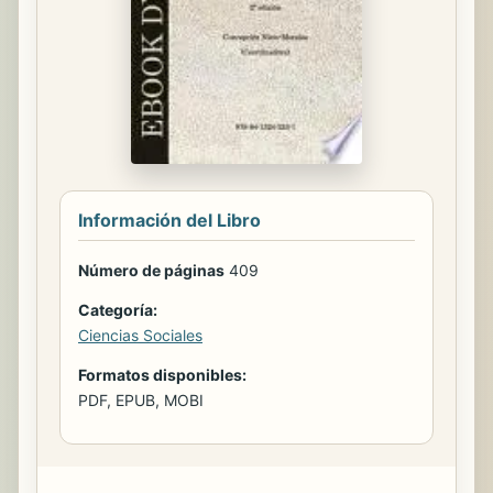
Información del Libro
Número de páginas
409
Categoría:
Ciencias Sociales
Formatos disponibles:
PDF, EPUB, MOBI