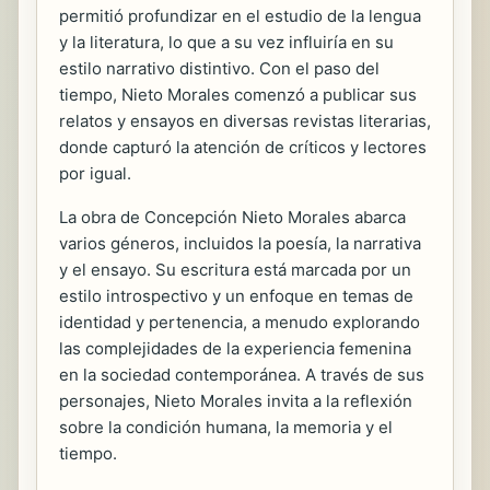
permitió profundizar en el estudio de la lengua
y la literatura, lo que a su vez influiría en su
estilo narrativo distintivo. Con el paso del
tiempo, Nieto Morales comenzó a publicar sus
relatos y ensayos en diversas revistas literarias,
donde capturó la atención de críticos y lectores
por igual.
La obra de Concepción Nieto Morales abarca
varios géneros, incluidos la poesía, la narrativa
y el ensayo. Su escritura está marcada por un
estilo introspectivo y un enfoque en temas de
identidad y pertenencia, a menudo explorando
las complejidades de la experiencia femenina
en la sociedad contemporánea. A través de sus
personajes, Nieto Morales invita a la reflexión
sobre la condición humana, la memoria y el
tiempo.