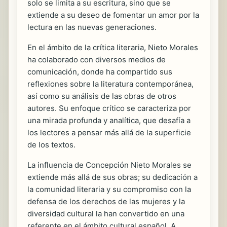
solo se limita a su escritura, sino que se
extiende a su deseo de fomentar un amor por la
lectura en las nuevas generaciones.
En el ámbito de la crítica literaria, Nieto Morales
ha colaborado con diversos medios de
comunicación, donde ha compartido sus
reflexiones sobre la literatura contemporánea,
así como su análisis de las obras de otros
autores. Su enfoque crítico se caracteriza por
una mirada profunda y analítica, que desafía a
los lectores a pensar más allá de la superficie
de los textos.
La influencia de Concepción Nieto Morales se
extiende más allá de sus obras; su dedicación a
la comunidad literaria y su compromiso con la
defensa de los derechos de las mujeres y la
diversidad cultural la han convertido en una
referente en el ámbito cultural español. A