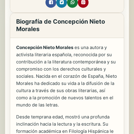
Biografía de Concepción Nieto
Morales
Concepción Nieto Morales
es una autora y
activista literaria española, reconocida por su
contribución a la literatura contemporánea y su
compromiso con los derechos culturales y
sociales. Nacida en el corazón de España, Nieto
Morales ha dedicado su vida a la difusión de la
cultura a través de sus obras literarias, así
como a la promoción de nuevos talentos en el
mundo de las letras.
Desde temprana edad, mostró una profunda
inclinación hacia la lectura y la escritura. Su
formación académica en Filología Hispánica le