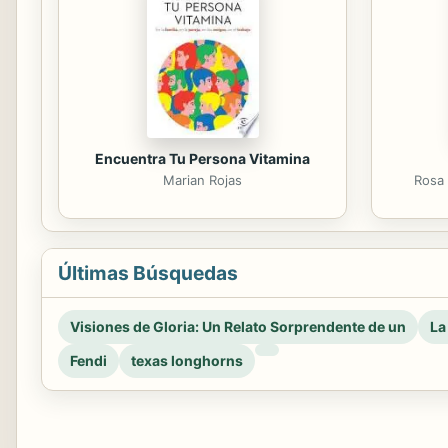
Encuentra Tu Persona Vitamina
Marian Rojas
Rosa 
Últimas Búsquedas
Visiones de Gloria: Un Relato Sorprendente de un
La
Fendi
texas longhorns