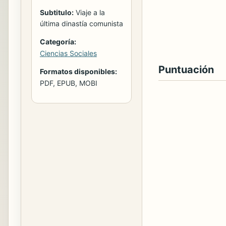
Subtitulo:
Viaje a la
última dinastía comunista
Categoría:
Ciencias Sociales
Puntuación
Formatos disponibles:
PDF, EPUB, MOBI