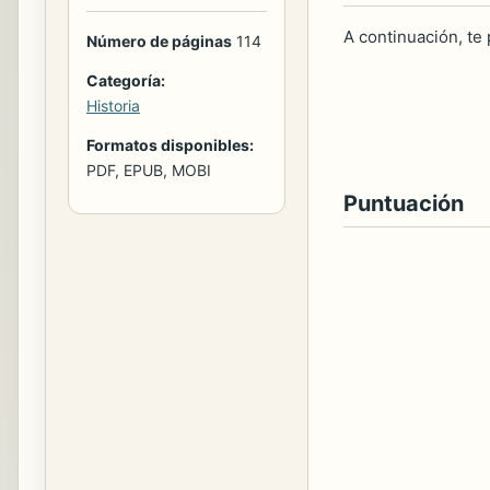
A continuación, te
Número de páginas
114
Categoría:
Historia
Formatos disponibles:
PDF, EPUB, MOBI
Puntuación