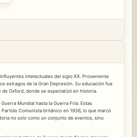
 influyentes intelectuales del siglo XX. Proveniente
los estragos de la Gran Depresión. Su educación fue
e de Oxford, donde se especializó en historia.
 Guerra Mundial hasta la Guerra Fría. Estas
 Partido Comunista británico en 1936, lo que marcó
storia no solo como un conjunto de eventos, sino