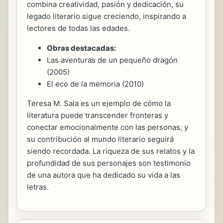
combina creatividad, pasión y dedicación, su
legado literario sigue creciendo, inspirando a
lectores de todas las edades.
Obras destacadas:
Las aventuras de un pequeño dragón
(2005)
El eco de la memoria (2010)
Teresa M. Sala es un ejemplo de cómo la
literatura puede transcender fronteras y
conectar emocionalmente con las personas, y
su contribución al mundo literario seguirá
siendo recordada. La riqueza de sus relatos y la
profundidad de sus personajes son testimonio
de una autora que ha dedicado su vida a las
letras.