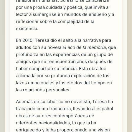
relaciones humanas. Su estilo se caracteriza
por una prosa cuidada y poética, que invita al
lector a sumergirse en mundos de ensueño y a
reflexionar sobre la complejidad de la
existencia.
En 2010, Teresa dio el salto a la narrativa para
adultos con su novela
El eco de la memoria
, que
profundiza en las experiencias de un grupo de
amigos que se reencuentran años después de
haber compartido su infancia. Esta obra fue
aclamada por su profunda exploración de los
lazos emocionales y los efectos del tiempo en
las relaciones personales.
Además de su labor como novelista, Teresa ha
trabajado como traductora, llevando al español
obras de autores contemporáneos de
diferentes nacionalidades, lo que la ha
enriquecido y le ha proporcionado una visión