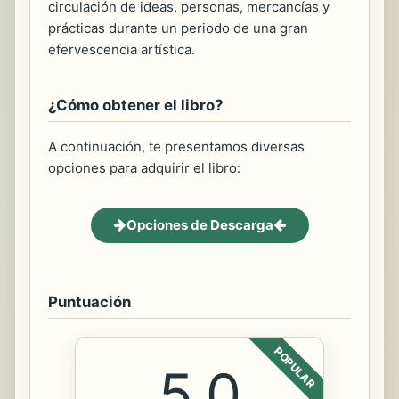
circulación de ideas, personas, mercancías y
prácticas durante un periodo de una gran
efervescencia artística.
¿Cómo obtener el libro?
A continuación, te presentamos diversas
opciones para adquirir el libro:
Opciones de Descarga
Puntuación
POPULAR
5.0