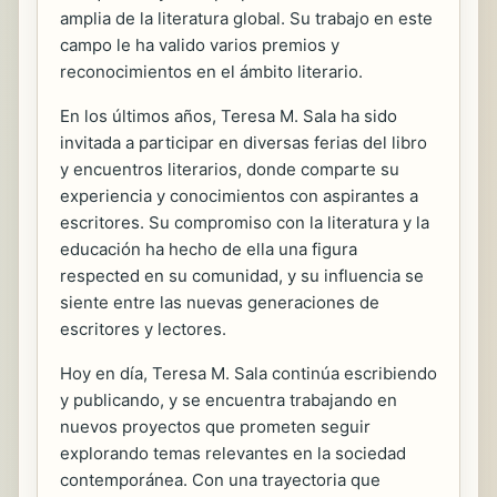
amplia de la literatura global. Su trabajo en este
campo le ha valido varios premios y
reconocimientos en el ámbito literario.
En los últimos años, Teresa M. Sala ha sido
invitada a participar en diversas ferias del libro
y encuentros literarios, donde comparte su
experiencia y conocimientos con aspirantes a
escritores. Su compromiso con la literatura y la
educación ha hecho de ella una figura
respected en su comunidad, y su influencia se
siente entre las nuevas generaciones de
escritores y lectores.
Hoy en día, Teresa M. Sala continúa escribiendo
y publicando, y se encuentra trabajando en
nuevos proyectos que prometen seguir
explorando temas relevantes en la sociedad
contemporánea. Con una trayectoria que