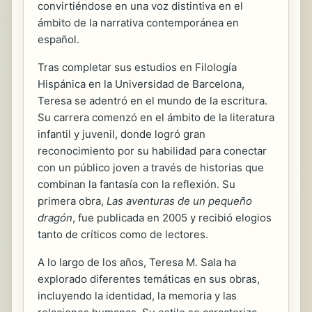
convirtiéndose en una voz distintiva en el
ámbito de la narrativa contemporánea en
español.
Tras completar sus estudios en Filología
Hispánica en la Universidad de Barcelona,
Teresa se adentró en el mundo de la escritura.
Su carrera comenzó en el ámbito de la literatura
infantil y juvenil, donde logró gran
reconocimiento por su habilidad para conectar
con un público joven a través de historias que
combinan la fantasía con la reflexión. Su
primera obra,
Las aventuras de un pequeño
dragón
, fue publicada en 2005 y recibió elogios
tanto de críticos como de lectores.
A lo largo de los años, Teresa M. Sala ha
explorado diferentes temáticas en sus obras,
incluyendo la identidad, la memoria y las