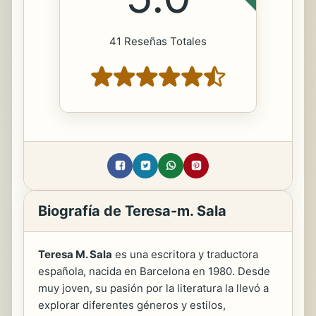
41 Reseñas Totales
Biografía de Teresa-m. Sala
Teresa M. Sala
es una escritora y traductora
española, nacida en Barcelona en 1980. Desde
muy joven, su pasión por la literatura la llevó a
explorar diferentes géneros y estilos,