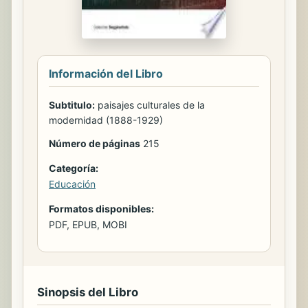
Información del Libro
Subtitulo:
paisajes culturales de la
modernidad (1888-1929)
Número de páginas
215
Categoría:
Educación
Formatos disponibles:
PDF, EPUB, MOBI
Sinopsis del Libro