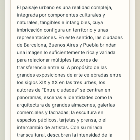
El paisaje urbano es una realidad compleja,
integrada por componentes culturales y
naturales, tangibles e intangibles, cuya
imbricación configura un territorio y unas
representaciones. En este sentido, las ciudades
de Barcelona, Buenos Aires y Puebla brindan
una imagen lo suficientemente rica y variada
para relacionar múltiples factores de
transferencia entre sí. A propósito de las
grandes exposiciones de arte celebradas entre
los siglos XIX y XX en las tres urbes, los
autores de "Entre ciudades" se centran en
panoramas, escenas e identidades como la
arquitectura de grandes almacenes, galerías
comerciales y fachadas; la escultura en
espacios públicos, tarjetas y prensa, o el
intercambio de artistas. Con su mirada
transcultural, descubren la intensidad de la