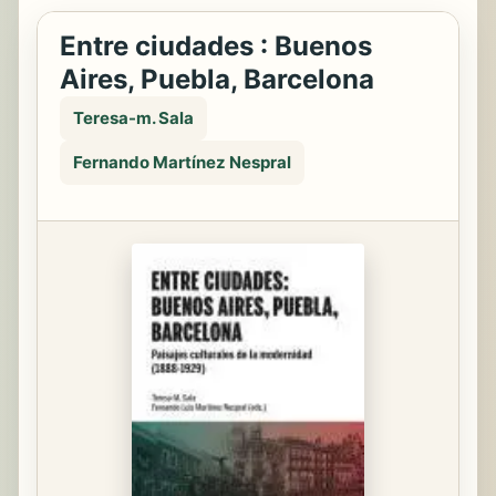
Entre ciudades : Buenos
Aires, Puebla, Barcelona
Teresa-m. Sala
Fernando Martínez Nespral