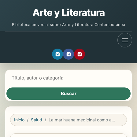
Arte y Literatura
Biblioteca universal sobre Arte y Literatura Contemporánea
Buscar libros
Inicio
Salud
La marihuana medicinal como alternativa terapéutica natural