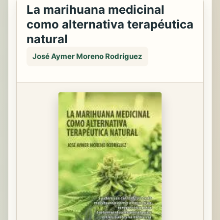
La marihuana medicinal
como alternativa terapéutica
natural
José Aymer Moreno Rodríguez