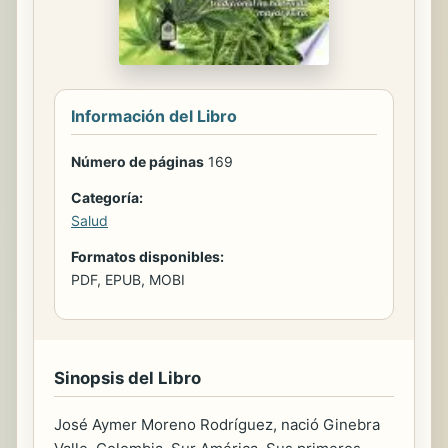
Información del Libro
Número de páginas
169
Categoría:
Salud
Formatos disponibles:
PDF, EPUB, MOBI
Sinopsis del Libro
José Aymer Moreno Rodríguez, nació Ginebra