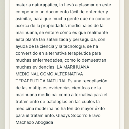
materia naturapática, lo llevó a plasmar en este
compendio un documento fácil de entender y
asimilar, para que mucha gente que no conoce
acerca de la propiedades medicinales de la
marihuana, se entere cómo es que realmente
esta planta tan satanizada y perseguida, con
ayuda de la ciencia y la tecnología, se ha
convertido en alternativa terapéutica para
muchas enfermedades, como lo demuestran
muchas evidencias. LA MARIHUANA
MEDICINAL COMO ALTERNATIVA
TERAPEUTICA NATURAL Es una recopilación
de las múltiples evidencias cientícas de la
marihuana medicinal como alternativa para el
tratamiento de patologías en las cuales la
medicina moderna no ha tenido mayor éxito
para el tratamiento. Gladys Socorro Bravo
Machado Abogada