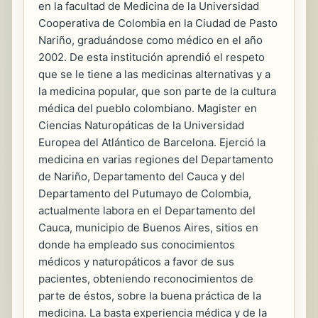
en la facultad de Medicina de la Universidad
Cooperativa de Colombia en la Ciudad de Pasto
Nariño, graduándose como médico en el año
2002. De esta institución aprendió el respeto
que se le tiene a las medicinas alternativas y a
la medicina popular, que son parte de la cultura
médica del pueblo colombiano. Magister en
Ciencias Naturopáticas de la Universidad
Europea del Atlántico de Barcelona. Ejerció la
medicina en varias regiones del Departamento
de Nariño, Departamento del Cauca y del
Departamento del Putumayo de Colombia,
actualmente labora en el Departamento del
Cauca, municipio de Buenos Aires, sitios en
donde ha empleado sus conocimientos
médicos y naturopáticos a favor de sus
pacientes, obteniendo reconocimientos de
parte de éstos, sobre la buena práctica de la
medicina. La basta experiencia médica y de la