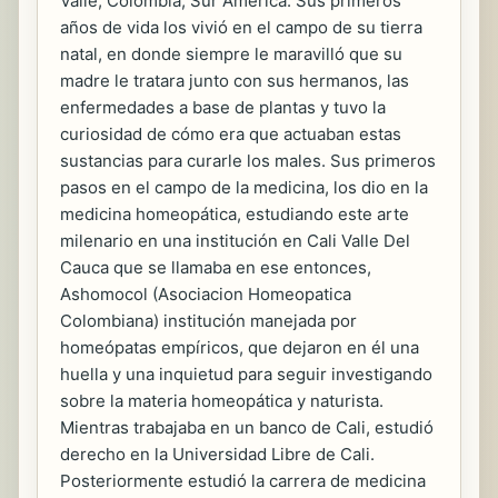
Valle, Colombia, Sur América. Sus primeros
años de vida los vivió en el campo de su tierra
natal, en donde siempre le maravilló que su
madre le tratara junto con sus hermanos, las
enfermedades a base de plantas y tuvo la
curiosidad de cómo era que actuaban estas
sustancias para curarle los males. Sus primeros
pasos en el campo de la medicina, los dio en la
medicina homeopática, estudiando este arte
milenario en una institución en Cali Valle Del
Cauca que se llamaba en ese entonces,
Ashomocol (Asociacion Homeopatica
Colombiana) institución manejada por
homeópatas empíricos, que dejaron en él una
huella y una inquietud para seguir investigando
sobre la materia homeopática y naturista.
Mientras trabajaba en un banco de Cali, estudió
derecho en la Universidad Libre de Cali.
Posteriormente estudió la carrera de medicina