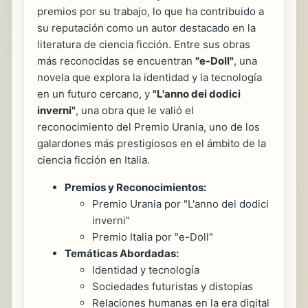
premios por su trabajo, lo que ha contribuido a
su reputación como un autor destacado en la
literatura de ciencia ficción. Entre sus obras
más reconocidas se encuentran
"e-Doll"
, una
novela que explora la identidad y la tecnología
en un futuro cercano, y
"L'anno dei dodici
inverni"
, una obra que le valió el
reconocimiento del Premio Urania, uno de los
galardones más prestigiosos en el ámbito de la
ciencia ficción en Italia.
Premios y Reconocimientos:
Premio Urania por "L'anno dei dodici
inverni"
Premio Italia por "e-Doll"
Temáticas Abordadas:
Identidad y tecnología
Sociedades futuristas y distopías
Relaciones humanas en la era digital