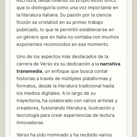
escritura, desarrollando su propio estilo único
que lo distinguiría como una voz importante en
la literatura italiana. Su pasión por la ciencia
ficción se cristalizó en su primer trabajo
publicado, lo que le permitió establecerse en
un género que en Italia no contaba con muchos
exponentes reconocidos en ese momento.
Uno de los aspectos más destacados de la
carrera de Verso es su dedicación a la
narrativa
transmedia
, un enfoque que busca contar
historias a través de múltiples plataformas y
formatos, desde la literatura tradicional hasta
los medios digitales. A lo largo de su
trayectoria, ha colaborado con varios artistas y
creadores, fusionando literatura, ilustración y
tecnología para crear experiencias de lectura
innovadoras.
Verso ha sido nominado y ha recibido varios