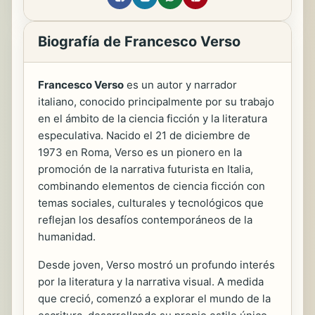
Biografía de Francesco Verso
Francesco Verso
es un autor y narrador
italiano, conocido principalmente por su trabajo
en el ámbito de la ciencia ficción y la literatura
especulativa. Nacido el 21 de diciembre de
1973 en Roma, Verso es un pionero en la
promoción de la narrativa futurista en Italia,
combinando elementos de ciencia ficción con
temas sociales, culturales y tecnológicos que
reflejan los desafíos contemporáneos de la
humanidad.
Desde joven, Verso mostró un profundo interés
por la literatura y la narrativa visual. A medida
que creció, comenzó a explorar el mundo de la