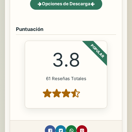
Opciones de Descarga
Puntuación
POPULAR
3.8
61 Reseñas Totales