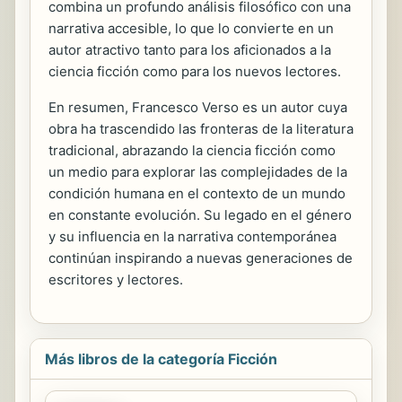
combina un profundo análisis filosófico con una
narrativa accesible, lo que lo convierte en un
autor atractivo tanto para los aficionados a la
ciencia ficción como para los nuevos lectores.
En resumen, Francesco Verso es un autor cuya
obra ha trascendido las fronteras de la literatura
tradicional, abrazando la ciencia ficción como
un medio para explorar las complejidades de la
condición humana en el contexto de un mundo
en constante evolución. Su legado en el género
y su influencia en la narrativa contemporánea
continúan inspirando a nuevas generaciones de
escritores y lectores.
Más libros de la categoría Ficción