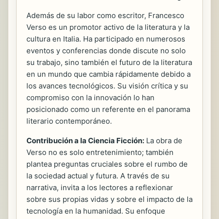
Además de su labor como escritor, Francesco
Verso es un promotor activo de la literatura y la
cultura en Italia. Ha participado en numerosos
eventos y conferencias donde discute no solo
su trabajo, sino también el futuro de la literatura
en un mundo que cambia rápidamente debido a
los avances tecnológicos. Su visión crítica y su
compromiso con la innovación lo han
posicionado como un referente en el panorama
literario contemporáneo.
Contribución a la Ciencia Ficción:
La obra de
Verso no es solo entretenimiento; también
plantea preguntas cruciales sobre el rumbo de
la sociedad actual y futura. A través de su
narrativa, invita a los lectores a reflexionar
sobre sus propias vidas y sobre el impacto de la
tecnología en la humanidad. Su enfoque