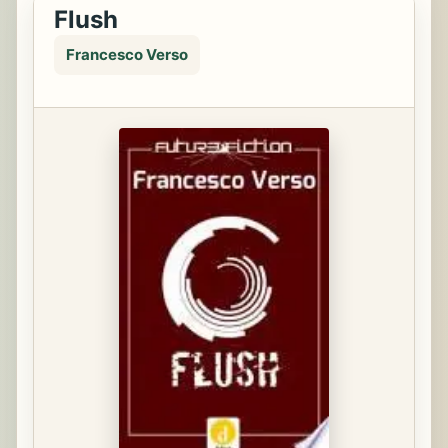
Flush
Francesco Verso