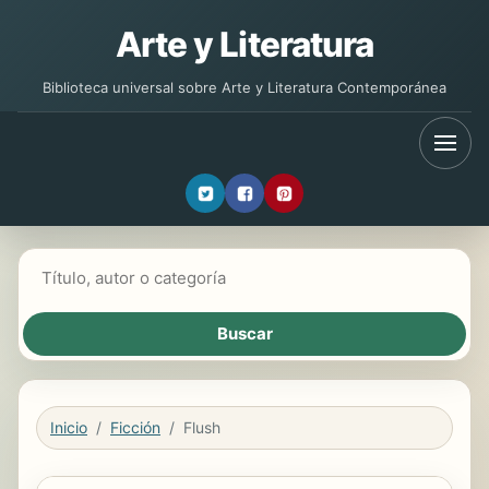
Arte y Literatura
Biblioteca universal sobre Arte y Literatura Contemporánea
Buscar libros
Inicio
Ficción
Flush