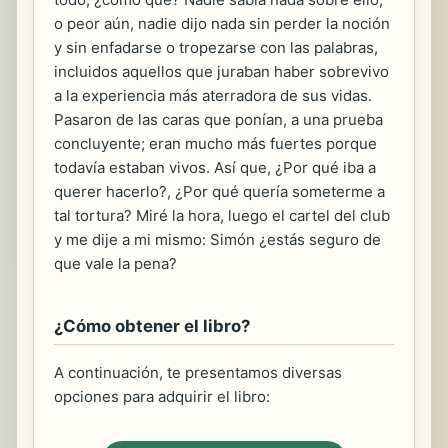
o peor aún, nadie dijo nada sin perder la noción
y sin enfadarse o tropezarse con las palabras,
incluidos aquellos que juraban haber sobrevivo
a la experiencia más aterradora de sus vidas.
Pasaron de las caras que ponían, a una prueba
concluyente; eran mucho más fuertes porque
todavía estaban vivos. Así que, ¿Por qué iba a
querer hacerlo?, ¿Por qué quería someterme a
tal tortura? Miré la hora, luego el cartel del club
y me dije a mi mismo: Simón ¿estás seguro de
que vale la pena?
¿Cómo obtener el libro?
A continuación, te presentamos diversas
opciones para adquirir el libro: