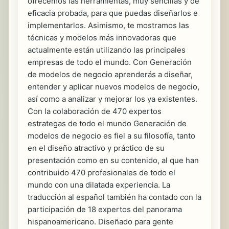
ofrecemos las herramientas, muy sencillas y de
eficacia probada, para que puedas diseñarlos e
implementarlos. Asimismo, te mostramos las
técnicas y modelos más innovadoras que
actualmente están utilizando las principales
empresas de todo el mundo. Con Generación
de modelos de negocio aprenderás a diseñar,
entender y aplicar nuevos modelos de negocio,
así como a analizar y mejorar los ya existentes.
Con la colaboración de 470 expertos
estrategas de todo el mundo Generación de
modelos de negocio es fiel a su filosofía, tanto
en el diseño atractivo y práctico de su
presentación como en su contenido, al que han
contribuido 470 profesionales de todo el
mundo con una dilatada experiencia. La
traducción al español también ha contado con la
participación de 18 expertos del panorama
hispanoamericano. Diseñado para gente