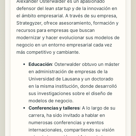
Alexander Osterwalder es un apasionado
defensor del
lean startup
y de la innovación en
el ámbito empresarial. A través de su empresa,
Strategyzer, ofrece asesoramiento, formación y
recursos para empresas que buscan
modernizar y hacer evolucionar sus modelos de
negocio en un entorno empresarial cada vez
más competitivo y cambiante.
Educación
: Osterwalder obtuvo un máster
en administración de empresas de la
Universidad de Lausana y un doctorado
en la misma institución, donde desarrolló
sus investigaciones sobre el diseño de
modelos de negocio.
Conferencias y talleres
: A lo largo de su
carrera, ha sido invitado a hablar en
numerosas conferencias y eventos
internacionales, compartiendo su visión