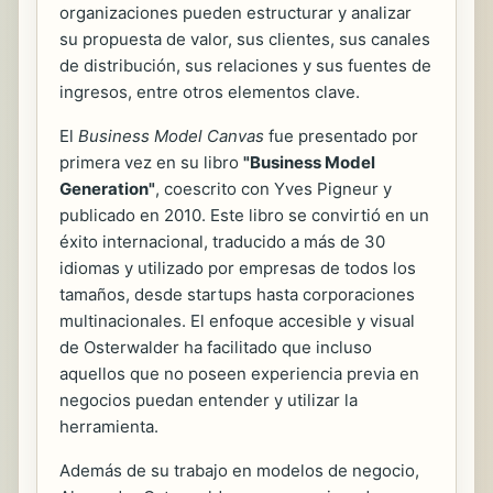
organizaciones pueden estructurar y analizar
su propuesta de valor, sus clientes, sus canales
de distribución, sus relaciones y sus fuentes de
ingresos, entre otros elementos clave.
El
Business Model Canvas
fue presentado por
primera vez en su libro
"Business Model
Generation"
, coescrito con Yves Pigneur y
publicado en 2010. Este libro se convirtió en un
éxito internacional, traducido a más de 30
idiomas y utilizado por empresas de todos los
tamaños, desde startups hasta corporaciones
multinacionales. El enfoque accesible y visual
de Osterwalder ha facilitado que incluso
aquellos que no poseen experiencia previa en
negocios puedan entender y utilizar la
herramienta.
Además de su trabajo en modelos de negocio,