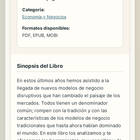
Categoría:
Economía y Negocios
Formatos disponibles:
PDF, EPUB, MOBI
Sinopsis del Libro
En estos últimos años hemos asistido a la
llegada de nuevos modelos de negocio
disruptivos que han cambiado el paisaje de los
mercados. Todos tienen un denominador
común; rompen con la tradición y con las
características de los modelos de negocio
tradicionales que hasta ahora habían dominado
el mundo. En este libro los analizamos y te