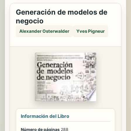
Generación de modelos de
negocio
Alexander Osterwalder
Yves Pigneur
Información del Libro
Número de páginas
288