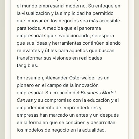
el mundo empresarial moderno. Su enfoque en
la visualización y la simplicidad ha permitido
que innovar en los negocios sea más accesible
para todos. A medida que el panorama
empresarial sigue evolucionando, se espera
que sus ideas y herramientas continúen siendo
relevantes y útiles para aquellos que buscan
transformar sus visiones en realidades
tangibles.
En resumen, Alexander Osterwalder es un
pionero en el campo de la innovación
empresarial. Su creación del
Business Model
Canvas
y su compromiso con la educación y el
empoderamiento de emprendedores y
empresas han marcado un antes y un después
en la forma en que se conciben y desarrollan
los modelos de negocio en la actualidad.