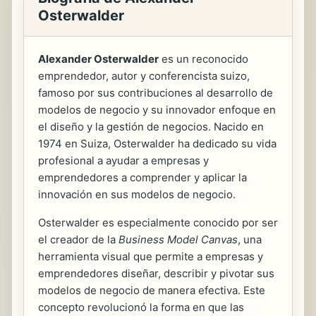
Osterwalder
Alexander Osterwalder
es un reconocido
emprendedor, autor y conferencista suizo,
famoso por sus contribuciones al desarrollo de
modelos de negocio y su innovador enfoque en
el diseño y la gestión de negocios. Nacido en
1974 en Suiza, Osterwalder ha dedicado su vida
profesional a ayudar a empresas y
emprendedores a comprender y aplicar la
innovación en sus modelos de negocio.
Osterwalder es especialmente conocido por ser
el creador de la
Business Model Canvas
, una
herramienta visual que permite a empresas y
emprendedores diseñar, describir y pivotar sus
modelos de negocio de manera efectiva. Este
concepto revolucionó la forma en que las