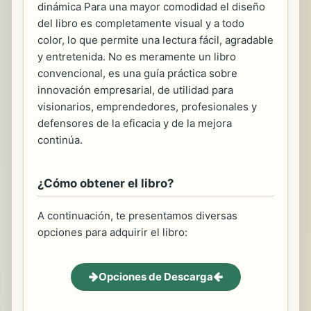
dinámica Para una mayor comodidad el diseño
del libro es completamente visual y a todo
color, lo que permite una lectura fácil, agradable
y entretenida. No es meramente un libro
convencional, es una guía práctica sobre
innovación empresarial, de utilidad para
visionarios, emprendedores, profesionales y
defensores de la eficacia y de la mejora
continúa.
¿Cómo obtener el libro?
A continuación, te presentamos diversas
opciones para adquirir el libro:
Opciones de Descarga