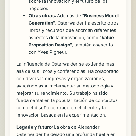
sobre la innovación y el futuro de los
negocios.
Otras obras
: Además de
"Business Model
Generation"
, Osterwalder ha escrito otros
libros y recursos que abordan diferentes
aspectos de la innovación, como
"Value
Proposition Design"
, también coescrito
con Yves Pigneur.
La influencia de Osterwalder se extiende más
allá de sus libros y conferencias. Ha colaborado
con diversas empresas y organizaciones,
ayudándolas a implementar su metodología y
mejorar su rendimiento. Su trabajo ha sido
fundamental en la popularización de conceptos
como el diseño centrado en el cliente y la
innovación basada en la experimentación.
Legado y futuro
: La obra de Alexander
Osterwalder ha dejado una profunda huella en