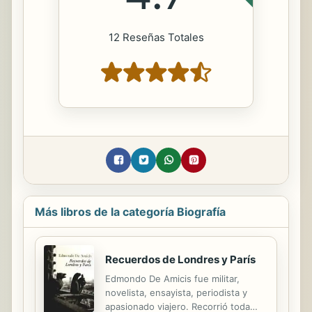
12 Reseñas Totales
Más libros de la categoría Biografía
Recuerdos de Londres y París
Edmondo De Amicis fue militar,
novelista, ensayista, periodista y
apasionado viajero. Recorrió toda