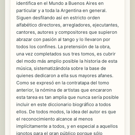
identifica en el Mundo a Buenos Aires en
particular y a toda la Argentina en general.
Siguen desfilando así en estricto orden
alfabético directores, arregladores, ejecutantes,
cantores, autores y compositores que supieron
abrazar con pasión al tango y lo llevaron por
todos los confines. La pretensión de la obra,
una vez completados sus tres tomos, es cubrir
del modo más amplio posible la historia de esta
música, sistematizándola sobre la base de
quienes dedicaron a ella sus mayores afanes.
Como se expresó en la contratapa del tomo
anterior, la nómina de artistas que encararon
esta tarea es tan amplia que nunca sería posible
incluir en este diccionario biográfico a todos
ellos. De todos modos, la idea del autor es que
el reconocimiento alcance al menos
implícitamente a todos, y en especial a aquellos
ignotos para el gran público porque sólo