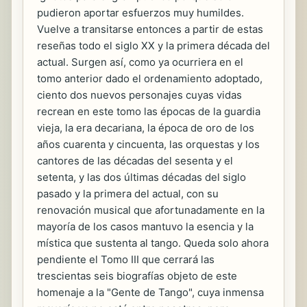
pudieron aportar esfuerzos muy humildes.
Vuelve a transitarse entonces a partir de estas
reseñas todo el siglo XX y la primera década del
actual. Surgen así, como ya ocurriera en el
tomo anterior dado el ordenamiento adoptado,
ciento dos nuevos personajes cuyas vidas
recrean en este tomo las épocas de la guardia
vieja, la era decariana, la época de oro de los
años cuarenta y cincuenta, las orquestas y los
cantores de las décadas del sesenta y el
setenta, y las dos últimas décadas del siglo
pasado y la primera del actual, con su
renovación musical que afortunadamente en la
mayoría de los casos mantuvo la esencia y la
mística que sustenta al tango. Queda solo ahora
pendiente el Tomo III que cerrará las
trescientas seis biografías objeto de este
homenaje a la "Gente de Tango", cuya inmensa