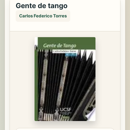
Gente de tango
Carlos Federico Torres