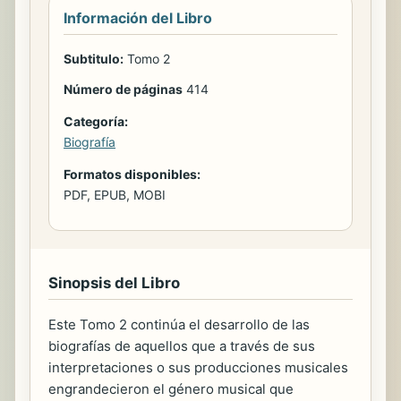
Información del Libro
Subtitulo:
Tomo 2
Número de páginas
414
Categoría:
Biografía
Formatos disponibles:
PDF, EPUB, MOBI
Sinopsis del Libro
Este Tomo 2 continúa el desarrollo de las
biografías de aquellos que a través de sus
interpretaciones o sus producciones musicales
engrandecieron el género musical que