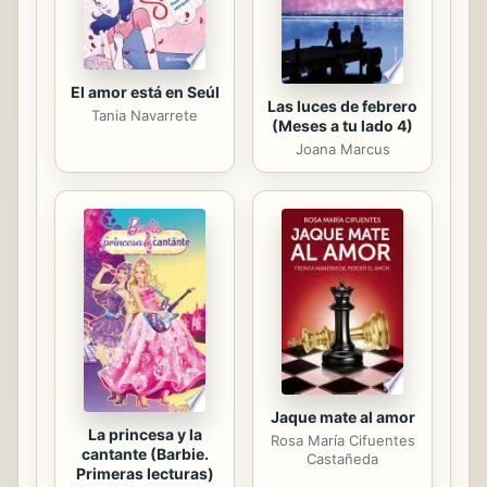
El amor está en Seúl
Las luces de febrero
Tania Navarrete
(Meses a tu lado 4)
Joana Marcus
Jaque mate al amor
La princesa y la
Rosa María Cifuentes
cantante (Barbie.
Castañeda
Primeras lecturas)