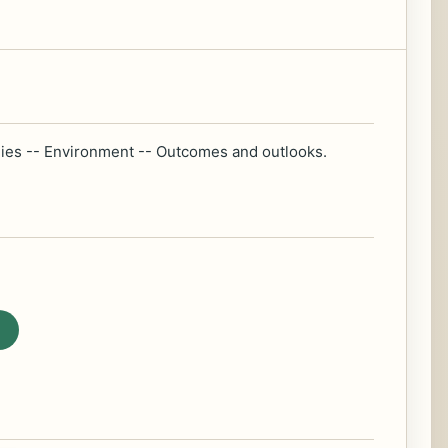
omies -- Environment -- Outcomes and outlooks.