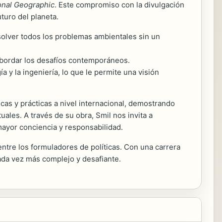
onal Geographic
. Este compromiso con la divulgación
turo del planeta.
solver todos los problemas ambientales sin un
 abordar los desafíos contemporáneos.
ía y la ingeniería, lo que le permite una visión
cas y prácticas a nivel internacional, demostrando
ales. A través de su obra, Smil nos invita a
 mayor conciencia y responsabilidad.
 entre los formuladores de políticas. Con una carrera
da vez más complejo y desafiante.