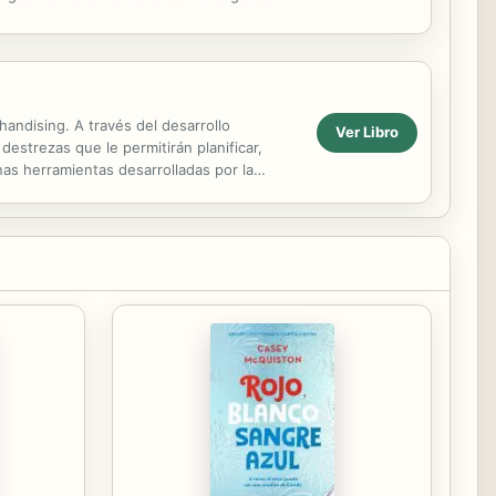
andising. A través del desarrollo
Ver Libro
destrezas que le permitirán planificar,
nas herramientas desarrolladas por la