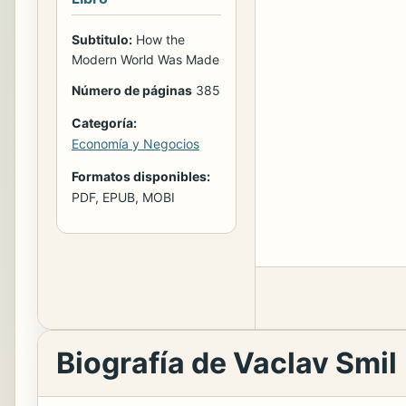
Subtitulo:
How the
Modern World Was Made
Número de páginas
385
Categoría:
Economía y Negocios
Formatos disponibles:
PDF, EPUB, MOBI
Biografía de Vaclav Smil