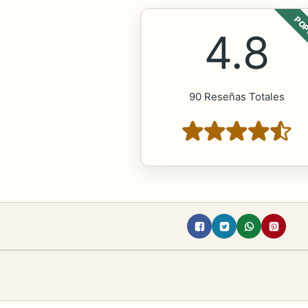
POP
4.8
90 Reseñas Totales